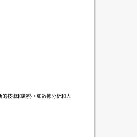
最新的技術和趨勢，如數據分析和人