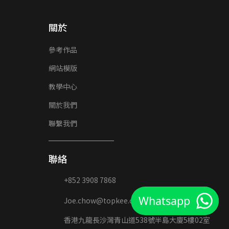
關於
參考作品
網站模版
教學中心
關於我們
聯繫我們
聯絡
+852 3908 7868
Whatsapp
Joe.chow@topkee.com.hk
香港九龍長沙灣青山道538號半島大廈5樓02室