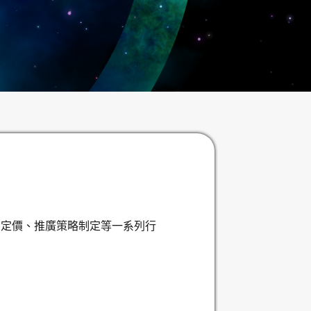
品定價、推廣策略制定等一系列行