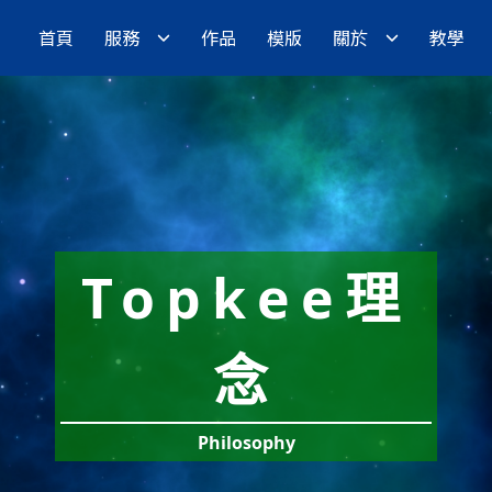
首頁
服務
作品
模版
關於
教學
Topkee理
念
Philosophy