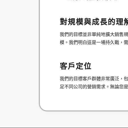
對規模與成長的理
我們的目標並非單純地擴大銷售
模。我們明白這是一場持久戰，
客戶定位
我們的目標客戶群體非常廣泛，
足不同公司的營銷需求。無論您是