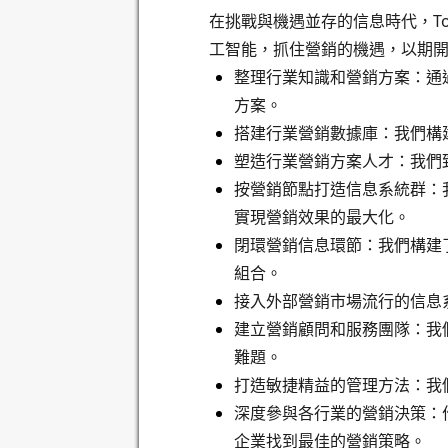
在挑戰與機遇並存的信息時代，T
工智能，抓住營銷的機遇，以期
整理行業知識和營銷方案：通
方案。 ​
搭建行業營銷數據庫：我們構
塑造行業營銷方案人才：我們
按營銷節點打造信息系統群：
實現營銷效果的最大化。
閉環營銷信息環節：我們構建
組合。 ​
接入外部營銷市場流行的信息系
建立營銷顧問和服務團隊：我
難題。
打造敏捷精益的管理方法：我
深度參與各行業的營銷決策：
企業找到最佳的營銷策略。