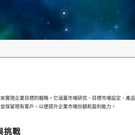
式來實現企業目標的戰略。它涵蓋市場研究、目標市場設定、產
戶並保留現有客戶，以便提升企業市場份額和盈利能力。
與挑戰