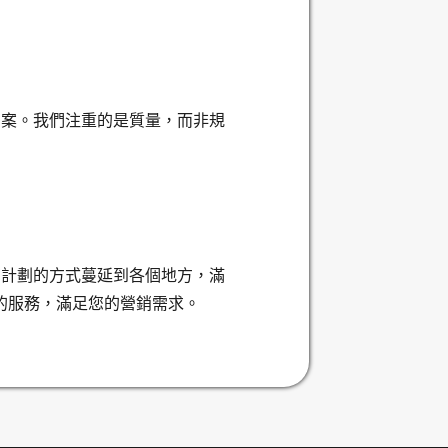
方案。我們注重的是質量，而非規
有計劃的方式蔓延到各個地方，滿
業的服務，滿足您的營銷需求。