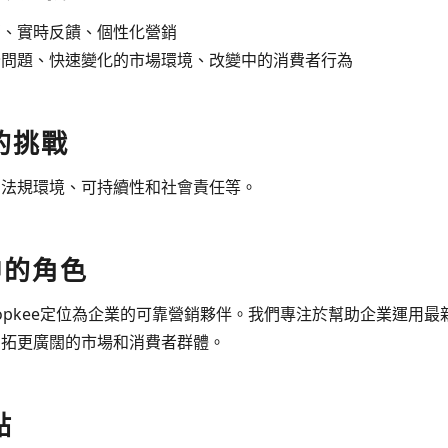
銷、實時反饋、個性化營銷
全問題、快速變化的市場環境、改變中的消費者行為
的挑戰
、法規環境、可持續性和社會責任等。
中的角色
opkee定位為企業的可靠營銷夥伴。我們專注於幫助企業運用
開拓更廣闊的市場和消費者群體。
點