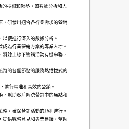
最新的技術和趨勢，如數據分析和人
庫，研發出適合各行業需求的營銷
以便進行深入的數據分析。 ​
成為行業營銷方案的專業人才。 ​
，將線上線下營銷活動有機串聯，
追蹤的各個節點的服務熱插拔式的
資源，進行精准和高效的營銷。
務，幫助客戶解決營銷中的痛點和
策略，確保營銷活動的順利進行。
，提供戰略意見和專業建議，幫助