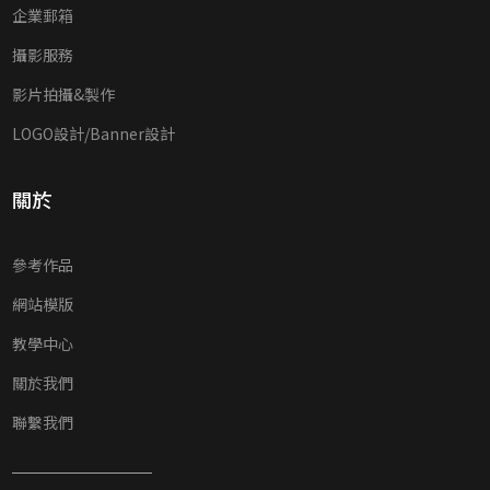
企業郵箱
攝影服務
影片拍攝&製作
LOGO設計/Banner設計
關於
參考作品
網站模版
教學中心
關於我們
聯繫我們