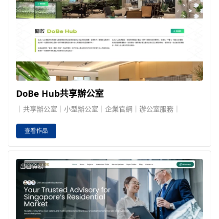
DoBe Hub共享辦公室
｜共享辦公室｜小型辦公室｜企業官網｜辦公室服務｜
查看作品
出口貿易