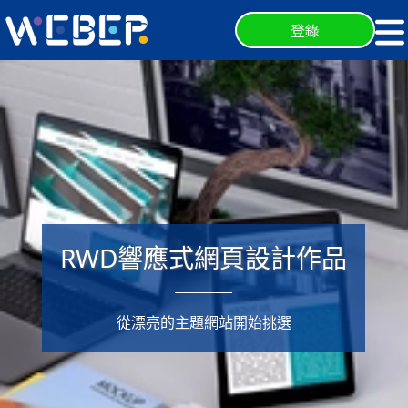
登錄
RWD響應式網頁設計作品
從漂亮的主題網站開始挑選