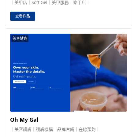
｜美甲店｜Soft Gel｜美甲服務｜修甲店｜
查看作品
美容健身
Oh My Gal
｜美容護膚｜護膚機構｜品牌官網｜在線預約｜