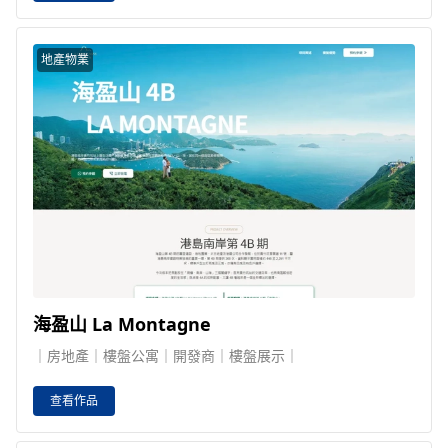
地產物業
海盈山 La Montagne
｜房地產｜樓盤公寓｜開發商｜樓盤展示｜
查看作品