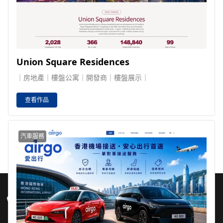
Union Square Residences
｜房地產｜樓盤公寓｜開發商｜樓盤展示｜
查看作品
汽車服務