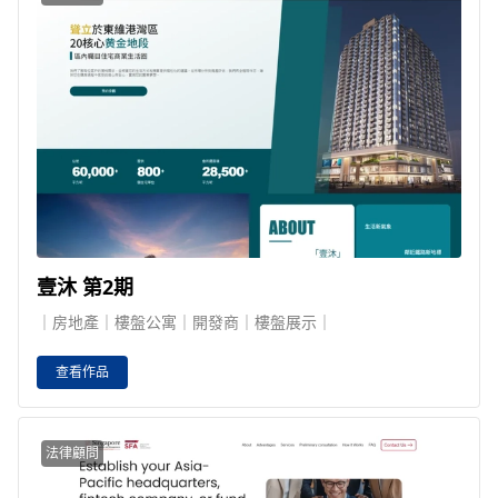
壹沐 第2期
｜房地產｜樓盤公寓｜開發商｜樓盤展示｜
查看作品
法律顧問