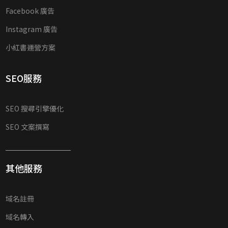
Facebook 廣告
Instagram 廣告
小紅書運營方案
SEO服務
SEO 搜尋引擎優化
SEO 文案撰寫
其他服務
域名註冊
域名轉入