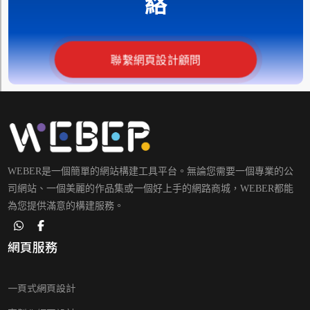
絡
聯繫網頁設計顧問
WEBER是一個簡單的網站構建工具平台。無論您需要一個專業的公
司網站、一個美麗的作品集或一個好上手的網路商城，WEBER都能
為您提供滿意的構建服務。
網頁服務
一頁式網頁設計