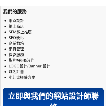
我們的服務
網頁設計
網上商店
SEM線上推廣
SEO優化
企業郵箱
網頁管理
攝影服務
影片拍摄&製作
LOGO設計/Banner 設計
域名註冊
小紅書運營方案
立即與我們的網站設計師聯