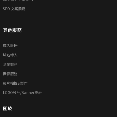
SEO 文案撰寫
其他服務
域名註冊
域名轉入
企業郵箱
攝影服務
影片拍攝&製作
LOGO設計/Banner設計
關於