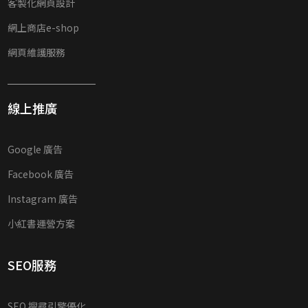
客製化網頁設計
網上商店e-shop
網頁維護服務
線上推廣
Google 廣告
Facebook 廣告
Instagram 廣告
小紅書運營方案
SEO服務
SEO 搜尋引擎優化