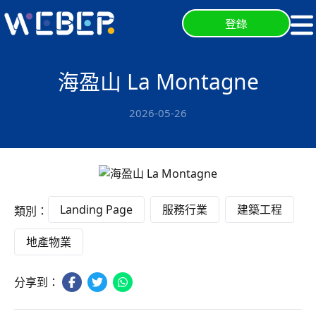
登錄
海盈山 La Montagne
2026-05-26
Landing Page
服務行業
建築工程
類別：
地產物業
分享到：