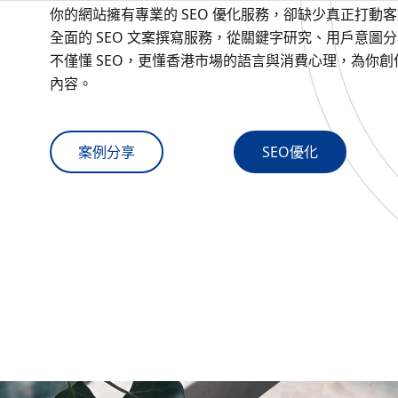
你的網站擁有專業的 SEO 優化服務，卻缺少真正打動客戶
全面的 SEO 文案撰寫服務，從關鍵字研究、用戶意圖
不僅懂 SEO，更懂香港市場的語言與消費心理，為你
內容。
案例分享
SEO優化