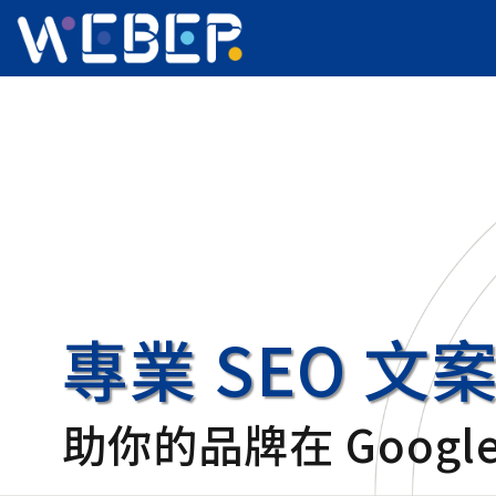
專業 SEO 文
助你的品牌在 Googl