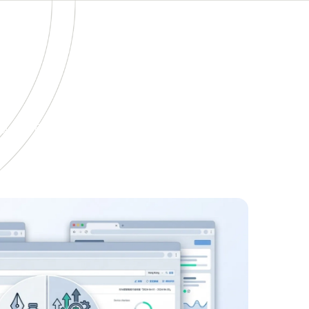
的價值。以下是選擇我們的四大理由：