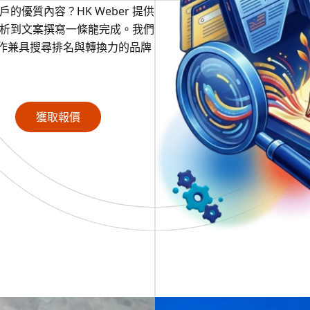
的優質內容？HK Weber 提供
分析到文案撰寫一條龍完成。我們
創作兼具搜尋排名與轉換力的品牌
獲取報價