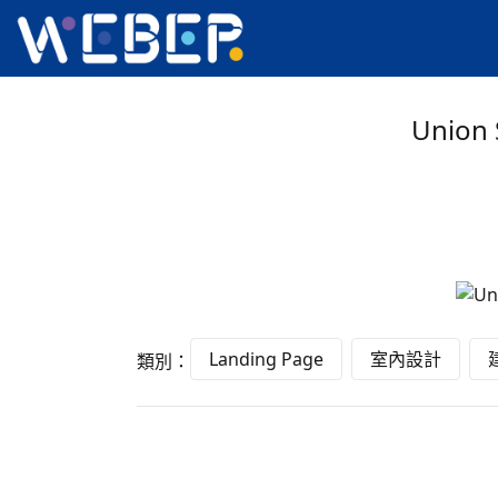
Union 
Landing Page
室內設計
類別：