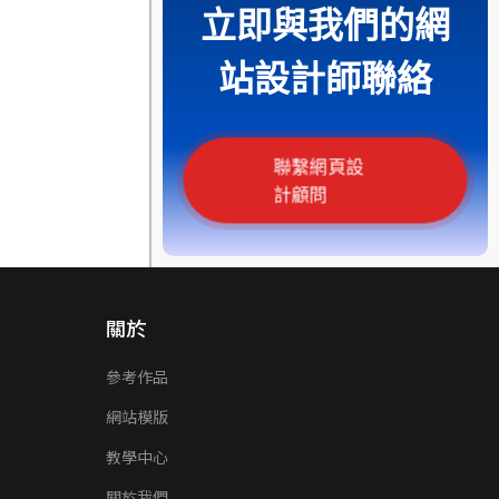
立即與我們的網
站設計師聯絡
聯繫網頁設
計顧問
關於
參考作品
網站模版
教學中心
關於我們