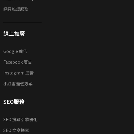
網頁維護服務
線上推廣
Google 廣告
Facebook 廣告
Instagram 廣告
小紅書運營方案
SEO服務
SEO 搜尋引擎優化
SEO 文案撰寫