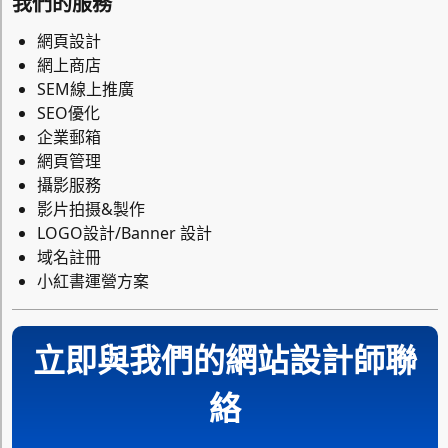
我們的服務
網頁設計
網上商店
SEM線上推廣
SEO優化
企業郵箱
網頁管理
攝影服務
影片拍摄&製作
LOGO設計/Banner 設計
域名註冊
小紅書運營方案
立即與我們的網站設計師聯
絡