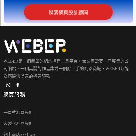
聯繫網頁設計顧問
WEBER是一個簡單的網站構建工具平台。無論您需要一個專業的公
司網站、一個美麗的作品集或一個好上手的網路商城，WEBER都能
為您提供滿意的構建服務。
網頁服務
一頁式網頁設計
客製化網頁設計
網上商店e-shop