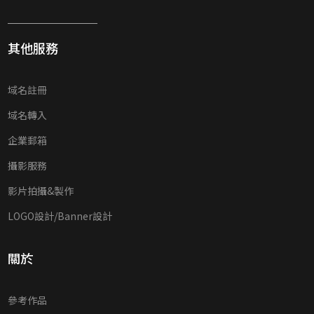
其他服務
域名註冊
域名轉入
企業郵箱
攝影服務
影片拍攝&製作
LOGO設計/Banner設計
關於
參考作品