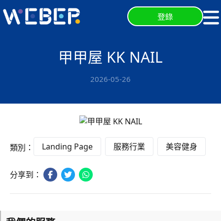
登錄
甲甲屋 KK NAIL
2026-05-26
Landing Page
服務行業
美容健身
類別：
分享到：