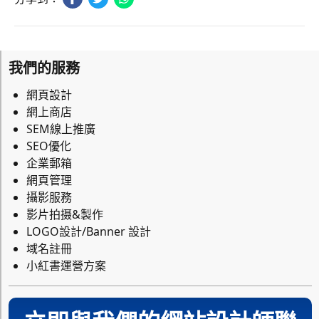
我們的服務
網頁設計
網上商店
SEM線上推廣
SEO優化
企業郵箱
網頁管理
攝影服務
影片拍摄&製作
LOGO設計/Banner 設計
域名註冊
小紅書運營方案