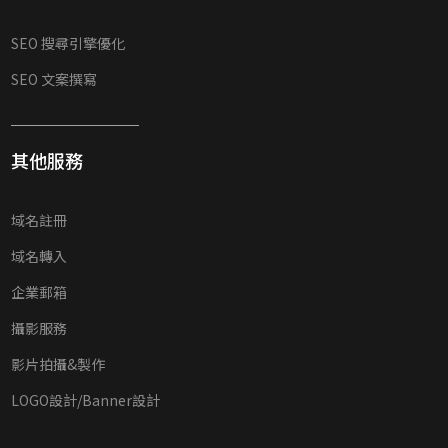
SEO 搜尋引擎優化
SEO 文案撰寫
其他服務
域名註冊
域名轉入
企業郵箱
攝影服務
影片拍攝&製作
LOGO設計/Banner設計