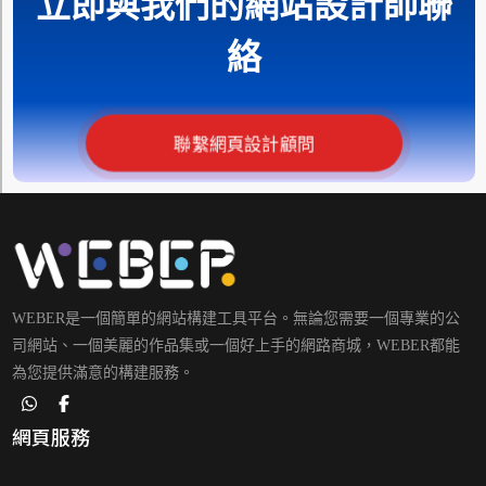
立即與我們的網站設計師聯
絡
聯繫網頁設計顧問
WEBER是一個簡單的網站構建工具平台。無論您需要一個專業的公
司網站、一個美麗的作品集或一個好上手的網路商城，WEBER都能
為您提供滿意的構建服務。
網頁服務