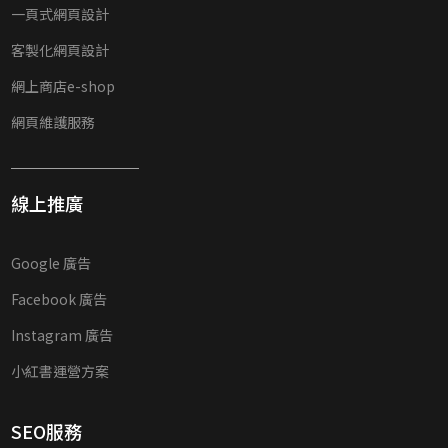
一頁式網頁設計
客製化網頁設計
網上商店e-shop
網頁維護服務
線上推廣
Google 廣告
Facebook 廣告
Instagram 廣告
小紅書運營方案
SEO服務