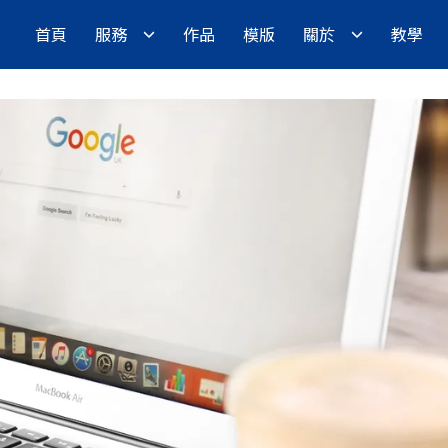
首頁
服務
作品
模版
關於
教學