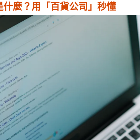
廣告是什麼？用「百貨公司」秒懂