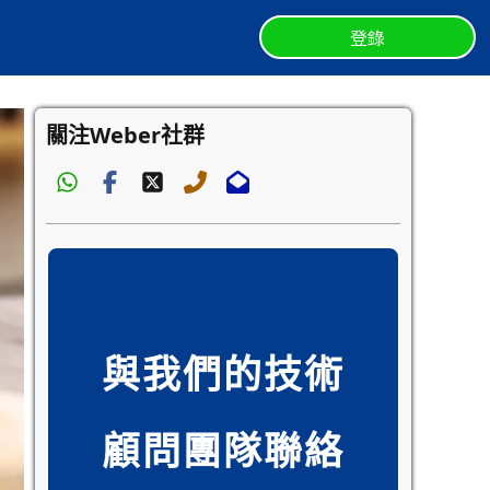
登錄
關注Weber社群
與我們的技術
顧問團隊聯絡