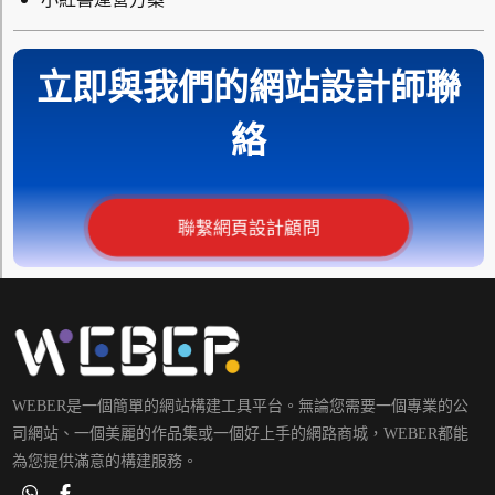
立即與我們的網站設計師聯
絡
聯繫網頁設計顧問
WEBER是一個簡單的網站構建工具平台。無論您需要一個專業的公
司網站、一個美麗的作品集或一個好上手的網路商城，WEBER都能
為您提供滿意的構建服務。