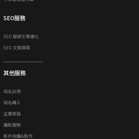
SEO服務
SEO 搜尋引擎優化
SEO 文案撰寫
其他服務
域名註冊
域名轉入
企業郵箱
攝影服務
影片拍攝&製作