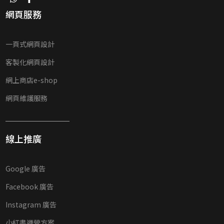
網頁服務
一頁式網頁設計
客製化網頁設計
網上商店e-shop
網頁維護服務
線上推廣
Google 廣告
Facebook 廣告
Instagram 廣告
小紅書運營方案