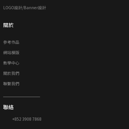
LOGO設計/Banner設計
關於
參考作品
網站模版
教學中心
關於我們
聯繫我們
聯絡
+852 3908 7868