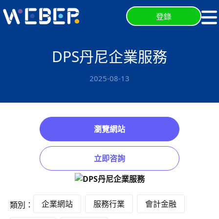
登錄
DPS丹尼企業服務
2025-08-13
瀏覽網站
立即咨詢
企業網站
服務行業
會計金融
類別：