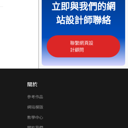
立即與我們的網
站設計師聯絡
聯繫網頁設
計顧問
關於
參考作品
網站模版
教學中心
關於我們