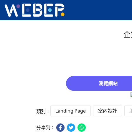
企
瀏覽網站
Landing Page
室內設計
類別：
分享到：