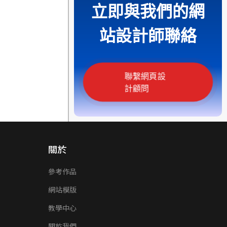
立即與我們的網
站設計師聯絡
聯繫網頁設
計顧問
關於
參考作品
網站模版
教學中心
關於我們