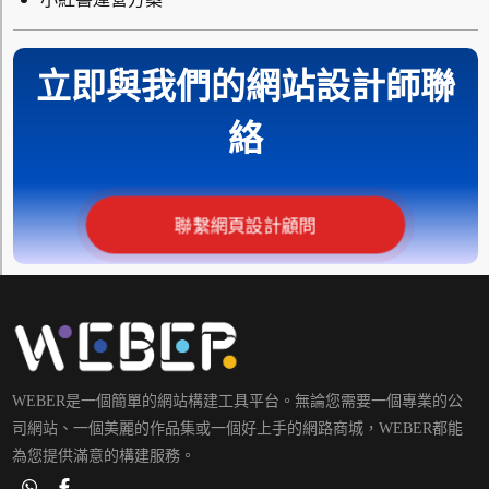
立即與我們的網站設計師聯
絡
聯繫網頁設計顧問
WEBER是一個簡單的網站構建工具平台。無論您需要一個專業的公
司網站、一個美麗的作品集或一個好上手的網路商城，WEBER都能
為您提供滿意的構建服務。