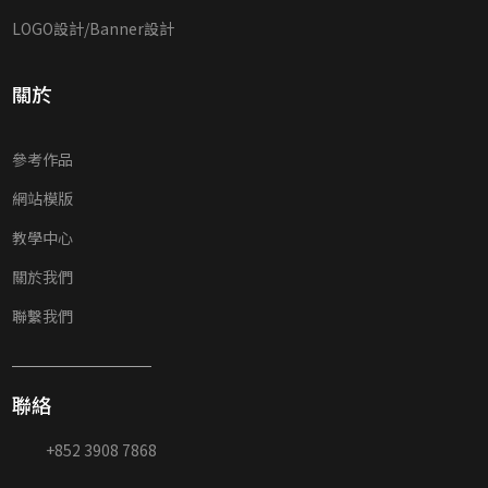
LOGO設計/Banner設計
關於
參考作品
網站模版
教學中心
關於我們
聯繫我們
聯絡
+852 3908 7868