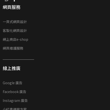
網頁服務
一頁式網頁設計
客製化網頁設計
網上商店e-shop
網頁維護服務
線上推廣
Google 廣告
Facebook 廣告
Instagram 廣告
小紅書運營方案