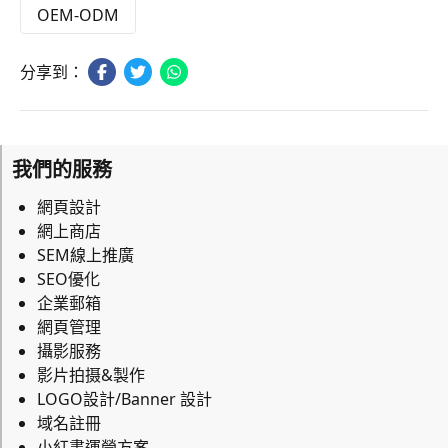
OEM-ODM
分享到：
我們的服務
網頁設計
網上商店
SEM線上推廣
SEO優化
企業郵箱
網頁管理
攝影服務
影片拍摄&製作
LOGO設計/Banner 設計
域名註冊
小紅書運營方案