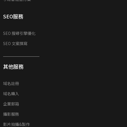
SEO服務
SEO 搜尋引擎優化
SEO 文案撰寫
其他服務
域名註冊
域名轉入
企業郵箱
攝影服務
影片拍攝&製作