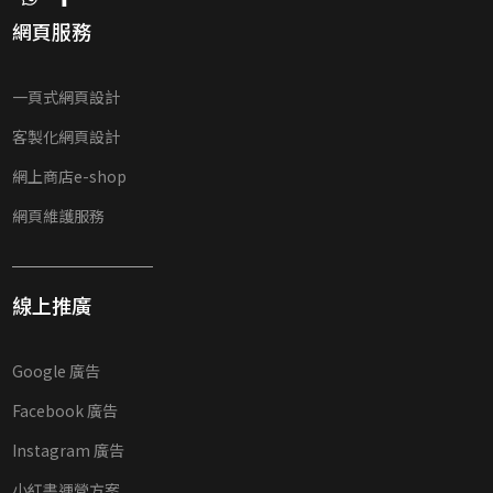
網頁服務
一頁式網頁設計
客製化網頁設計
網上商店e-shop
網頁維護服務
線上推廣
Google 廣告
Facebook 廣告
Instagram 廣告
小紅書運營方案