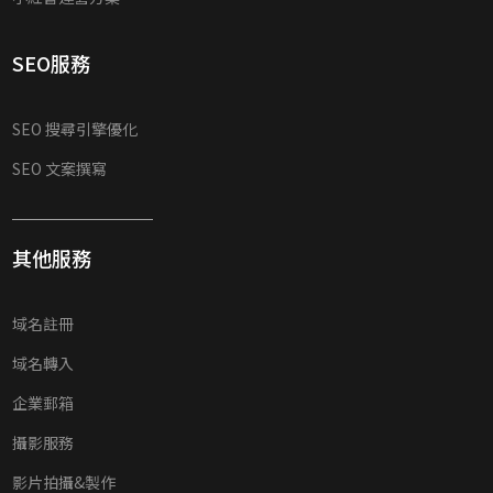
SEO服務
SEO 搜尋引擎優化
SEO 文案撰寫
其他服務
域名註冊
域名轉入
企業郵箱
攝影服務
影片拍攝&製作