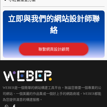
立即與我們的網站設計師聯
絡
聯繫網頁設計顧問
WEBER是一個簡單的網站構建工具平台。無論您需要一個專業的公
司網站、一個美麗的作品集或一個好上手的網路商城，WEBER都能
為您提供滿意的構建服務。