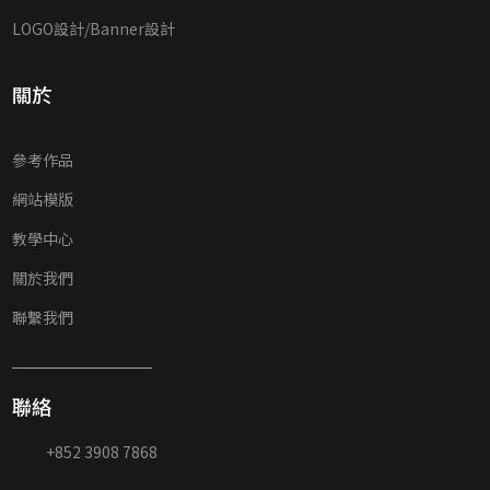
LOGO設計/Banner設計
關於
參考作品
網站模版
教學中心
關於我們
聯繫我們
聯絡
+852 3908 7868