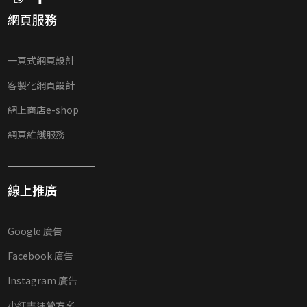
網頁服務
一頁式網頁設計
客製化網頁設計
網上商店e-shop
網頁維護服務
線上推廣
Google 廣告
Facebook 廣告
Instagram 廣告
小紅書運營方案