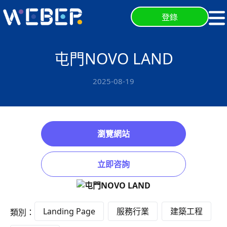
登錄
屯門NOVO LAND
2025-08-19
瀏覽網站
立即咨詢
Landing Page
服務行業
建築工程
類別：