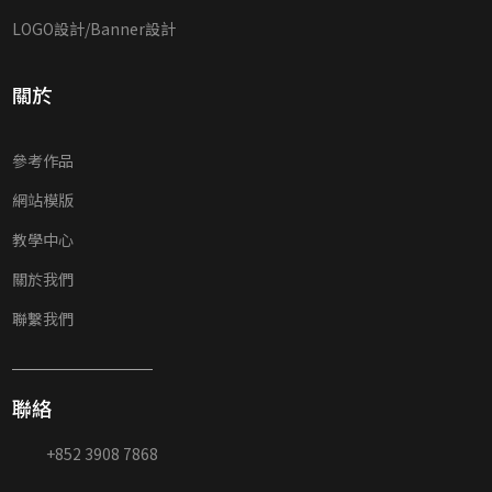
LOGO設計/Banner設計
關於
參考作品
網站模版
教學中心
關於我們
聯繫我們
聯絡
+852 3908 7868