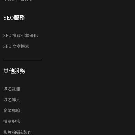
SEO服務
SEO 搜尋引擎優化
SEO 文案撰寫
其他服務
域名註冊
域名轉入
企業郵箱
攝影服務
影片拍攝&製作