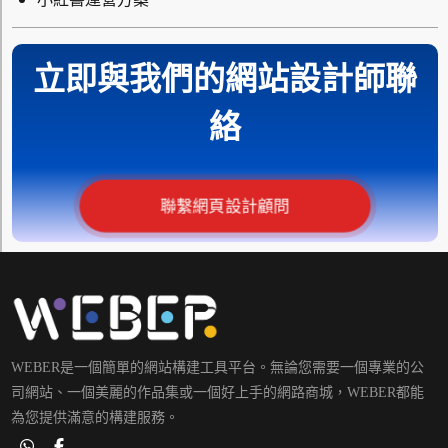
立即與我們的網站設計師聯
絡
聯繫網頁設計顧問
WEBER是一個簡單的網站構建工具平台。無論您需要一個專業的公
司網站、一個美麗的作品集或一個好上手的網路商城，WEBER都能
為您提供滿意的構建服務。