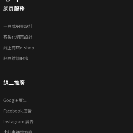
網頁服務
一頁式網頁設計
客製化網頁設計
網上商店e-shop
網頁維護服務
線上推廣
Google 廣告
Facebook 廣告
Instagram 廣告
小紅書運營方案