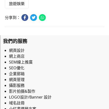
旅遊娛樂
分享到：
我們的服務
網頁設計
網上商店
SEM線上推廣
SEO優化
企業郵箱
網頁管理
攝影服務
影片拍摄&製作
LOGO設計/Banner 設計
域名註冊
小紅書運營方案