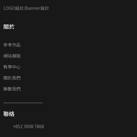
LOGO設計/Banner設計
關於
參考作品
網站模版
教學中心
關於我們
聯繫我們
聯絡
+852 3908 7868