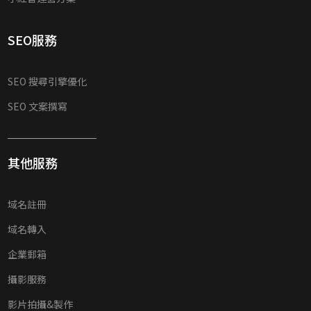
SEO服務
SEO 搜尋引擎優化
SEO 文案撰寫
其他服務
域名註冊
域名轉入
企業郵箱
攝影服務
影片拍攝&製作