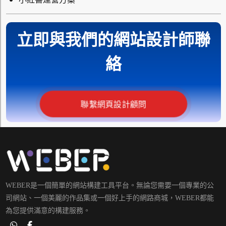
立即與我們的網站設計師聯
絡
聯繫網頁設計顧問
WEBER是一個簡單的網站構建工具平台。無論您需要一個專業的公
司網站、一個美麗的作品集或一個好上手的網路商城，WEBER都能
為您提供滿意的構建服務。