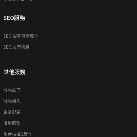
SEO服務
SEO 搜尋引擎優化
SEO 文案撰寫
其他服務
域名註冊
域名轉入
企業郵箱
攝影服務
影片拍攝&製作