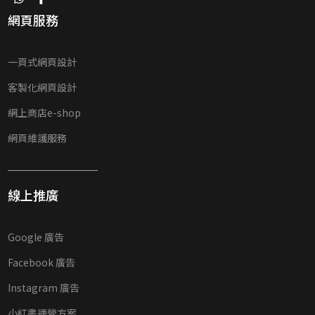
網頁服務
一頁式網頁設計
客製化網頁設計
網上商店e-shop
網頁維護服務
線上推廣
Google 廣告
Facebook 廣告
Instagram 廣告
小紅書運營方案