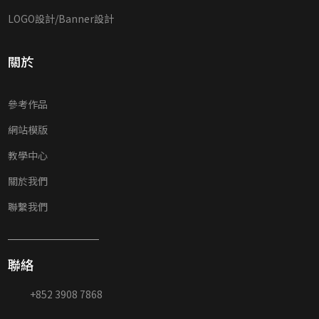
LOGO設計/Banner設計
關於
參考作品
網站模版
教學中心
關於我們
聯繫我們
聯絡
+852 3908 7868