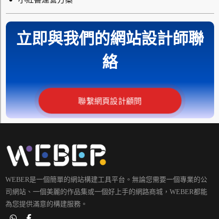
立即與我們的網站設計師聯
絡
聯繫網頁設計顧問
WEBER是一個簡單的網站構建工具平台。無論您需要一個專業的公
司網站、一個美麗的作品集或一個好上手的網路商城，WEBER都能
為您提供滿意的構建服務。