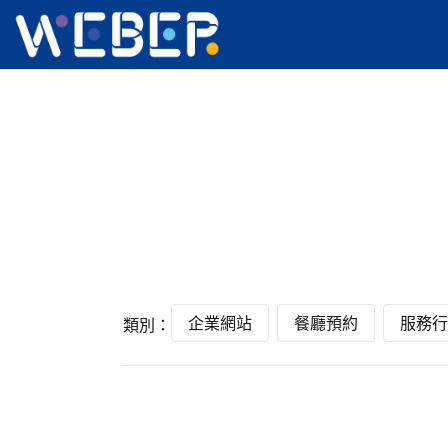
企業網站
餐廳預約
服務行
類別：