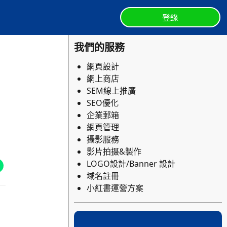
登錄
我們的服務
網頁設計
網上商店
SEM線上推廣
SEO優化
企業郵箱
網頁管理
攝影服務
影片拍摄&製作
LOGO設計/Banner 設計
域名註冊
小紅書運營方案