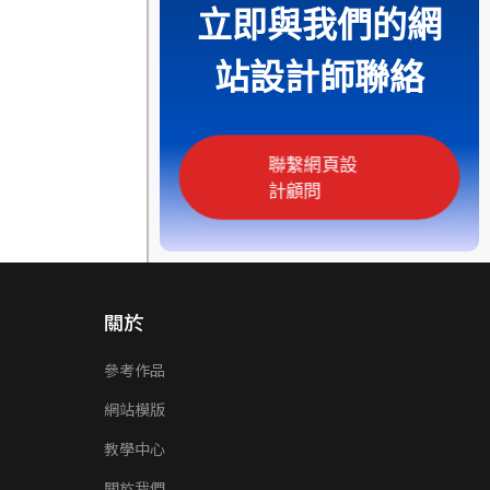
立即與我們的網
站設計師聯絡
聯繫網頁設
計顧問
關於
參考作品
網站模版
教學中心
關於我們