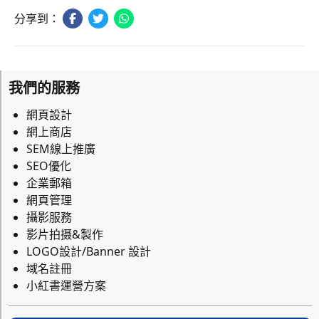
分享到：
我們的服務
網頁設計
網上商店
SEM線上推廣
SEO優化
企業郵箱
網頁管理
攝影服務
影片拍摄&製作
LOGO設計/Banner 設計
域名註冊
小紅書運營方案