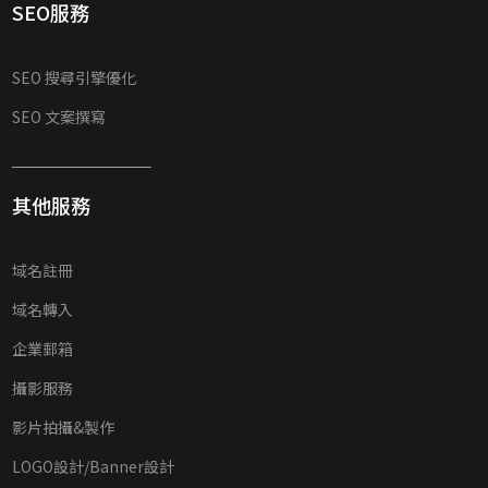
SEO服務
SEO 搜尋引擎優化
SEO 文案撰寫
其他服務
域名註冊
域名轉入
企業郵箱
攝影服務
影片拍攝&製作
LOGO設計/Banner設計