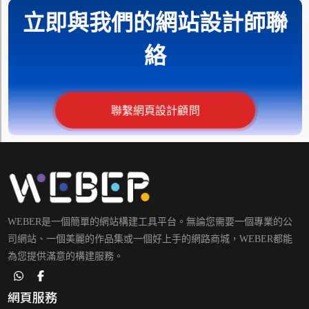
立即與我們的網站設計師聯
絡
聯繫網頁設計顧問
WEBER是一個簡單的網站構建工具平台。無論您需要一個專業的公
司網站、一個美麗的作品集或一個好上手的網路商城，WEBER都能
為您提供滿意的構建服務。
網頁服務