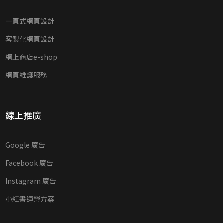
一頁式網頁設計
客製化網頁設計
網上商店e-shop
網頁維護服務
線上推廣
Google 廣告
Facebook 廣告
Instagram 廣告
小紅書運營方案