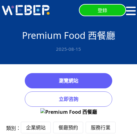
登錄
Premium Food 西餐廳
2025-08-15
瀏覽網站
立即咨詢
企業網站
餐廳預約
服務行業
類別：