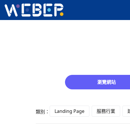
瀏覽網站
Landing Page
服務行業
類別：