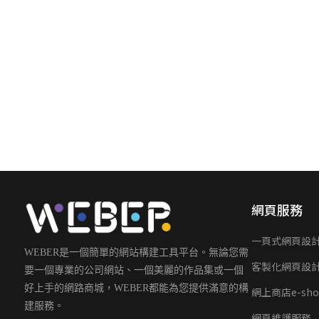
網頁服務
一頁式網頁設
WEBER是一個簡單的網站構建工具平台。無論您需
客製化網頁設
要一個專業的公司網站、一個美麗的作品集或一個
好上手的網路商城，WEBER都能為您提供滿意的構
網上商店e-sho
建服務。
網頁維護服務