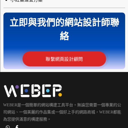
立即與我們的網站設計師聯
絡
聯繫網頁設計顧問
WEBER是一個簡單的網站構建工具平台。無論您需要一個專業的公
司網站、一個美麗的作品集或一個好上手的網路商城，WEBER都能
為您提供滿意的構建服務。