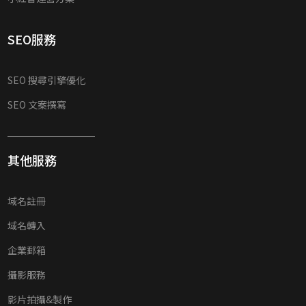
SEO服務
SEO 搜尋引擎優化
SEO 文案撰寫
其他服務
域名註冊
域名轉入
企業郵箱
攝影服務
影片拍攝&製作