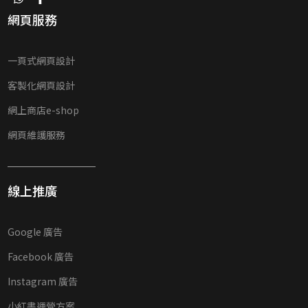
網頁服務
一頁式網頁設計
客製化網頁設計
網上商店e-shop
網頁維護服務
線上推廣
Google 廣告
Facebook 廣告
Instagram 廣告
小紅書運營方案