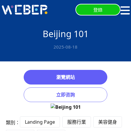
登錄
Beijing 101
2025-08-18
瀏覽網站
立即咨詢
Landing Page
服務行業
美容健身
類別：