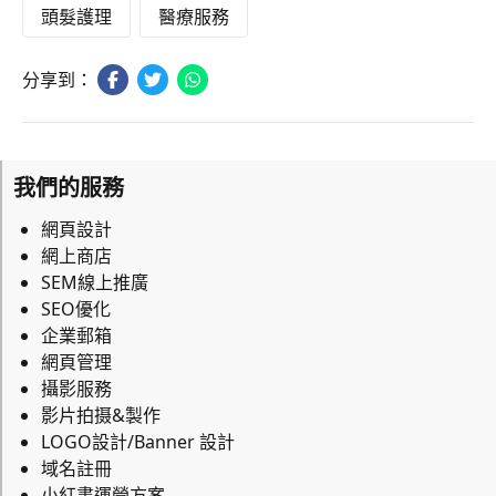
頭髮護理
醫療服務
分享到：
我們的服務
網頁設計
網上商店
SEM線上推廣
SEO優化
企業郵箱
網頁管理
攝影服務
影片拍摄&製作
LOGO設計/Banner 設計
域名註冊
小紅書運營方案