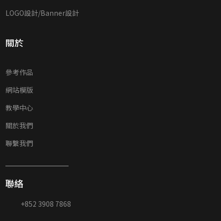
LOGO設計/Banner設計
關於
參考作品
網站模版
教學中心
關於我們
聯繫我們
聯絡
+852 3908 7868