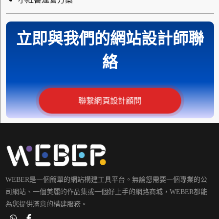
立即與我們的網站設計師聯
絡
聯繫網頁設計顧問
WEBER是一個簡單的網站構建工具平台。無論您需要一個專業的公
司網站、一個美麗的作品集或一個好上手的網路商城，WEBER都能
為您提供滿意的構建服務。