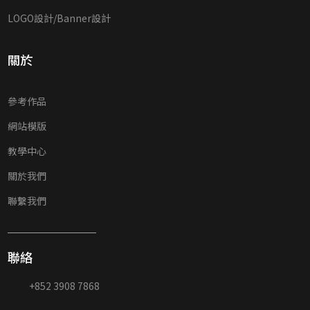
LOGO設計/Banner設計
關於
參考作品
網站模版
教學中心
關於我們
聯繫我們
聯絡
+852 3908 7868