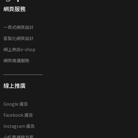
網頁服務
一頁式網頁設計
客製化網頁設計
網上商店e-shop
網頁維護服務
線上推廣
Google 廣告
Facebook 廣告
Instagram 廣告
小紅書運營方案