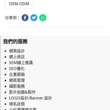
OEM-ODM
分享到：
我們的服務
網頁設計
網上商店
SEM線上推廣
SEO優化
企業郵箱
網頁管理
攝影服務
影片拍摄&製作
LOGO設計/Banner 設計
域名註冊
小紅書運營方案