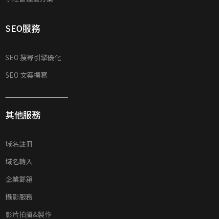
SEO服務
SEO 搜尋引擎優化
SEO 文案撰寫
其他服務
域名註冊
域名轉入
企業郵箱
攝影服務
影片拍攝&製作