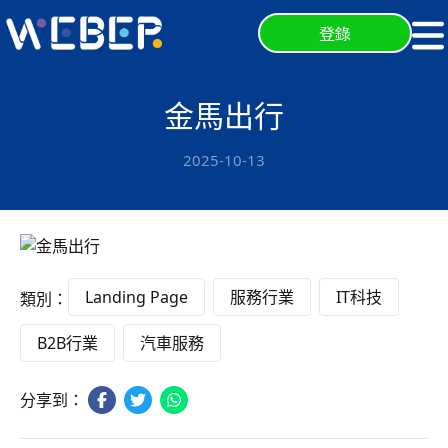
登錄
金馬出行
2025-10-13
Landing Page
服務行業
IT科技
類別：
B2B行業
汽車服務
分享到：