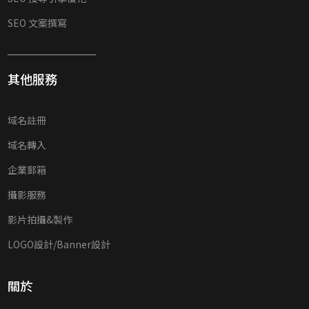
SEO 文案撰寫
其他服務
域名註冊
域名轉入
企業郵箱
攝影服務
影片拍攝&製作
LOGO設計/Banner設計
關於