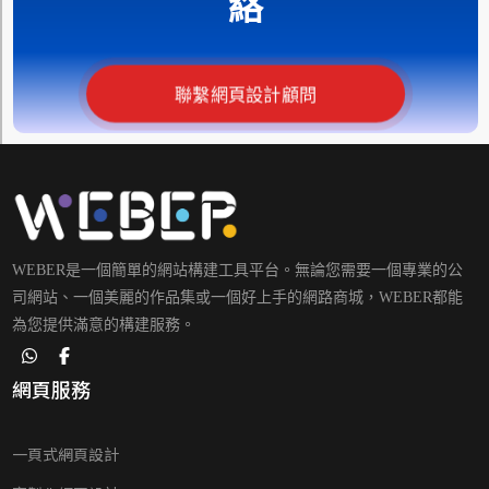
絡
聯繫網頁設計顧問
WEBER是一個簡單的網站構建工具平台。無論您需要一個專業的公
司網站、一個美麗的作品集或一個好上手的網路商城，WEBER都能
為您提供滿意的構建服務。
網頁服務
一頁式網頁設計