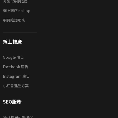
客製化網頁設計
網上商店e-shop
網頁維護服務
線上推廣
Google 廣告
Facebook 廣告
Instagram 廣告
小紅書運營方案
SEO服務
SEO 搜尋引擎優化