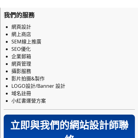
我們的服務
網頁設計
網上商店
SEM線上推廣
SEO優化
企業郵箱
網頁管理
攝影服務
影片拍摄&製作
LOGO設計/Banner 設計
域名註冊
小紅書運營方案
立即與我們的網站設計師聯