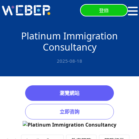
登錄
Platinum Immigration
Consultancy
2025-08-18
瀏覽網站
立即咨詢