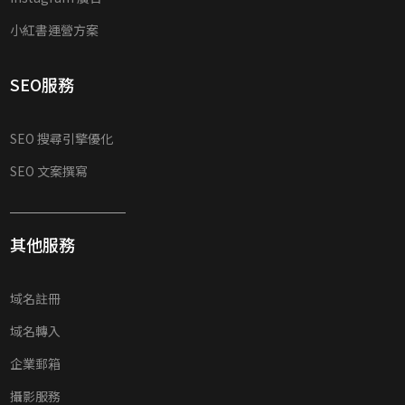
小紅書運營方案
SEO服務
SEO 搜尋引擎優化
SEO 文案撰寫
其他服務
域名註冊
域名轉入
企業郵箱
攝影服務