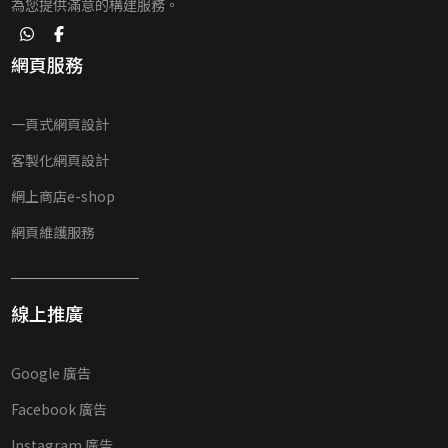
為您提供滿意的構建服務。
網頁服務
一頁式網頁設計
客製化網頁設計
網上商店e-shop
網頁維護服務
線上推廣
Google 廣告
Facebook 廣告
Instagram 廣告