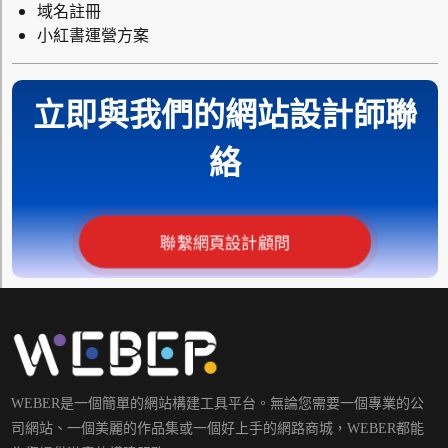
域名註冊
小紅書運營方案
立即與我們的網站設計師聯
絡
聯繫網頁設計顧問
WEBER是一個簡單的網站構建工具平台。無論您需要一個專業的公
司網站、一個美麗的作品集或一個好上手的網路商城，WEBER都能