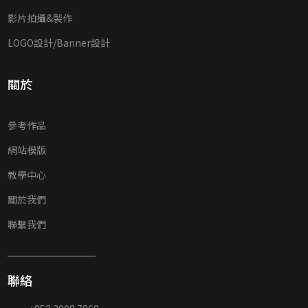
影片拍攝&製作
LOGO設計/Banner設計
關於
參考作品
網站模版
教學中心
關於我們
聯繫我們
聯絡