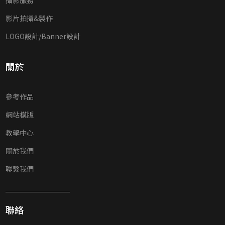
影片拍攝&製作
LOGO設計/Banner設計
關於
參考作品
網站模版
教學中心
關於我們
聯繫我們
聯絡