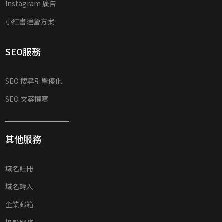
Instagram 廣告
小紅書運營方案
SEO服務
SEO 搜尋引擎優化
SEO 文案撰寫
其他服務
域名註冊
域名轉入
企業郵箱
攝影服務