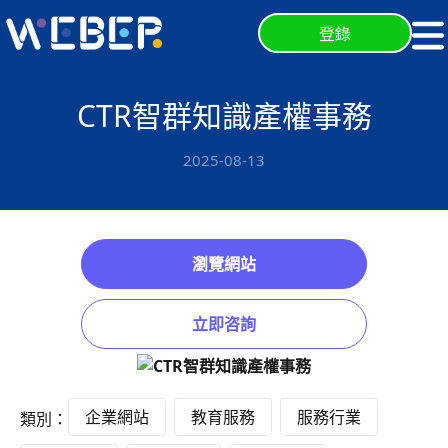
登錄
CTR智群知識產權事務
2025-08-13
瀏覽網站
立即咨詢
企業網站
教育服務
服務行業
類別：