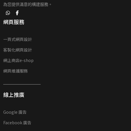
為您提供滿意的構建服務。
網頁服務
一頁式網頁設計
客製化網頁設計
網上商店e-shop
網頁維護服務
線上推廣
Google 廣告
Facebook 廣告