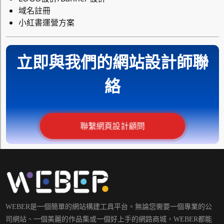
域名註冊
小紅書運營方案
立即與我們的網站設計師聯
絡
聯繫網頁設計顧問
WEBER是一個簡單的網站構建工具平台。無論您需要一個專業的公
司網站、一個美麗的作品集或一個好上手的網路商城，WEBER都能