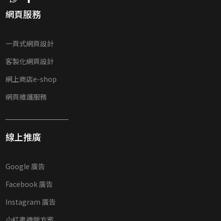
網頁服務
一頁式網頁設計
客製化網頁設計
網上商店e-shop
網頁維護服務
線上推廣
Google 廣告
Facebook 廣告
Instagram 廣告
小紅書運營方案