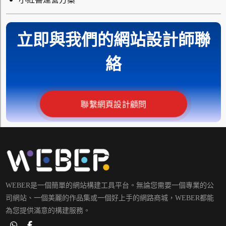
立即與我們的網站設計師聯
絡
聯繫網頁設計顧問
WEBER是一個簡單的網站構建工具平台。無論您需要一個專業的公
司網站、一個美麗的作品集或一個好上手的網路商城，WEBER都能
為您提供滿意的構建服務。