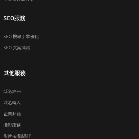
SEO服務
SEO 搜尋引擎優化
SEO 文案撰寫
其他服務
域名註冊
域名轉入
企業郵箱
攝影服務
影片拍攝&製作