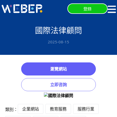
登錄
國際法律顧問
2025-08-15
瀏覽網站
立即咨詢
企業網站
教育服務
服務行業
類別：