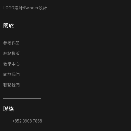
LOGO設計/Banner設計
關於
參考作品
網站模版
教學中心
關於我們
聯繫我們
聯絡
+852 3908 7868