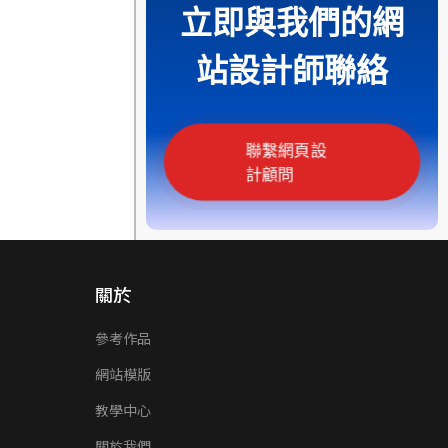
立即與我們的網
站設計師聯絡
聯繫網頁設
計顧問
關於
參考作品
網站模版
教學中心
關於我們