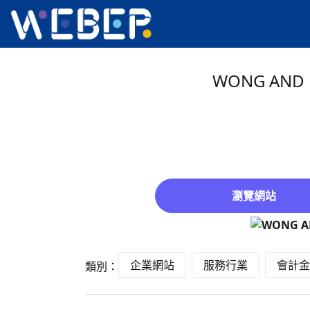
WONG AND 
瀏覽網站
企業網站
服務行業
會計金
類別：