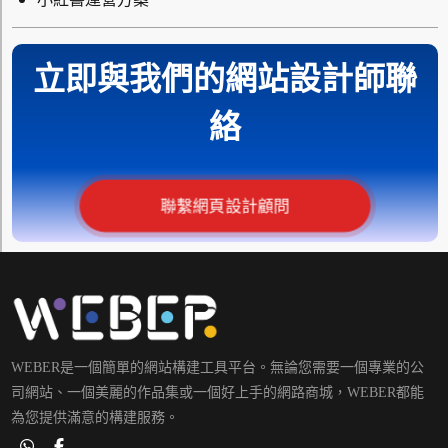
立即與我們的網站設計師聯
絡
聯繫網頁設計顧問
WEBER是一個簡單的網站構建工具平台。無論您需要一個專業的公
司網站、一個美麗的作品集或一個好上手的網路商城，WEBER都能
為您提供滿意的構建服務。