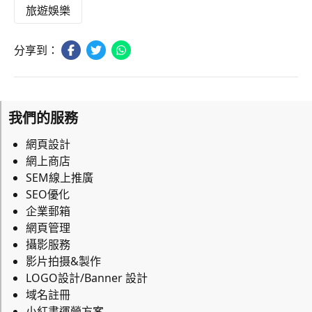
旅遊娛樂
分享到：
我們的服務
網頁設計
網上商店
SEM線上推廣
SEO優化
企業郵箱
網頁管理
攝影服務
影片拍摄&製作
LOGO設計/Banner 設計
域名註冊
小紅書運營方案