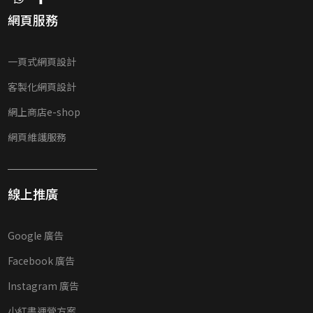
網頁服務
一頁式網頁設計
客製化網頁設計
網上商店e-shop
網頁維護服務
線上推廣
Google 廣告
Facebook 廣告
Instagram 廣告
小紅書運營方案