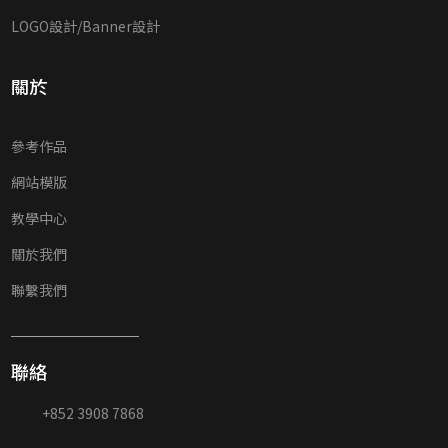
LOGO設計/Banner設計
關於
參考作品
網站模版
教學中心
關於我們
聯繫我們
聯絡
+852 3908 7868