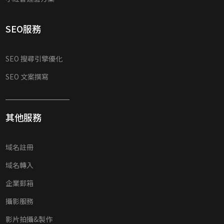
SEO服務
SEO 搜尋引擎優化
SEO 文案撰寫
其他服務
域名註冊
域名轉入
企業郵箱
攝影服務
影片拍攝&製作