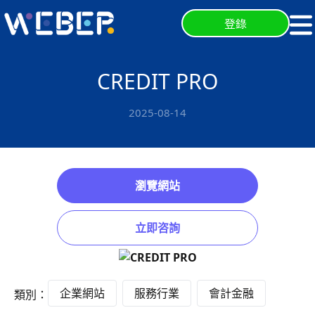
登錄
CREDIT PRO
2025-08-14
瀏覽網站
立即咨詢
企業網站
服務行業
會計金融
類別：