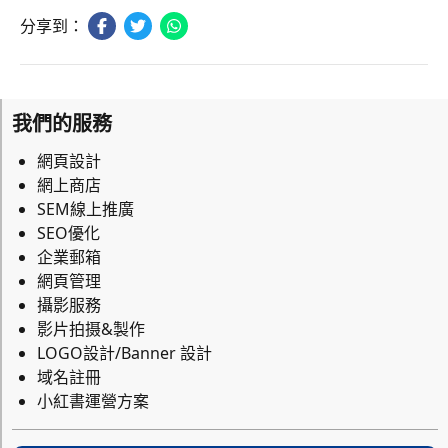
分享到：
我們的服務
網頁設計
網上商店
SEM線上推廣
SEO優化
企業郵箱
網頁管理
攝影服務
影片拍摄&製作
LOGO設計/Banner 設計
域名註冊
小紅書運營方案