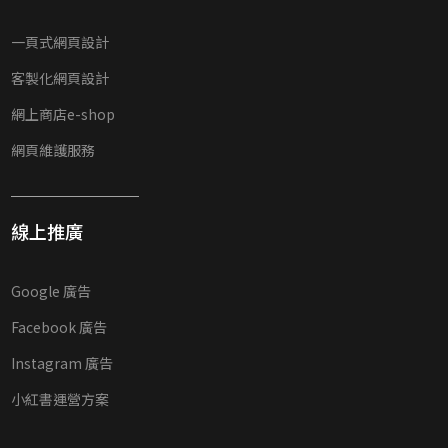
一頁式網頁設計
客製化網頁設計
網上商店e-shop
網頁維護服務
線上推廣
Google 廣告
Facebook 廣告
Instagram 廣告
小紅書運營方案