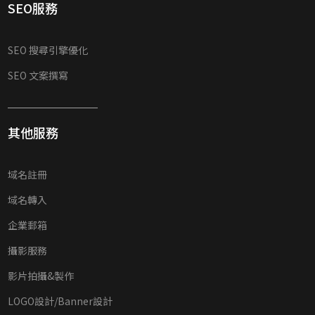
SEO服務
SEO 搜尋引擎優化
SEO 文案撰寫
其他服務
域名註冊
域名轉入
企業郵箱
攝影服務
影片拍攝&製作
LOGO設計/Banner設計