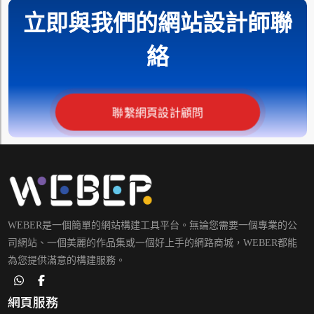
立即與我們的網站設計師聯
絡
聯繫網頁設計顧問
WEBER是一個簡單的網站構建工具平台。無論您需要一個專業的公
司網站、一個美麗的作品集或一個好上手的網路商城，WEBER都能
為您提供滿意的構建服務。
網頁服務