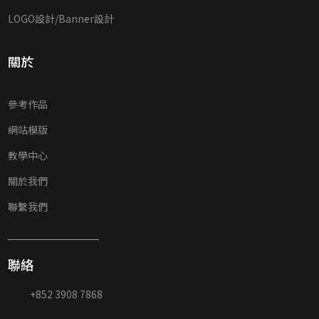
LOGO設計/Banner設計
關於
參考作品
網站模版
教學中心
關於我們
聯繫我們
聯絡
+852 3908 7868