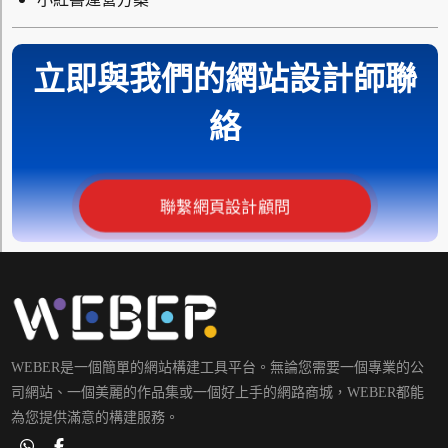
立即與我們的網站設計師聯
絡
聯繫網頁設計顧問
WEBER是一個簡單的網站構建工具平台。無論您需要一個專業的公
司網站、一個美麗的作品集或一個好上手的網路商城，WEBER都能
為您提供滿意的構建服務。