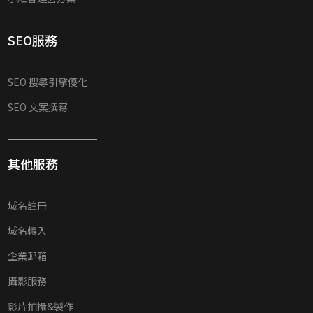
SEO服務
SEO 搜尋引擎優化
SEO 文案撰寫
其他服務
域名註冊
域名轉入
企業郵箱
攝影服務
影片拍攝&製作