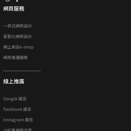
網頁服務
一頁式網頁設計
客製化網頁設計
網上商店e-shop
網頁維護服務
線上推廣
Google 廣告
Facebook 廣告
Instagram 廣告
小紅書運營方案