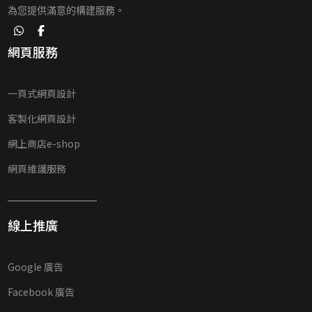
為您提供滿意的構建服務。
網頁服務
一頁式網頁設計
客製化網頁設計
網上商店e-shop
網頁維護服務
線上推廣
Google 廣告
Facebook 廣告