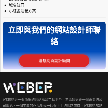
域名註冊
小紅書運營方案
立即與我們的網站設計師聯
絡
聯繫網頁設計顧問
WEBER是一個簡單的網站構建工具平台。無論您需要一個專業的公
司網站、一個美麗的作品集或一個好上手的網路商城，WEBER都能