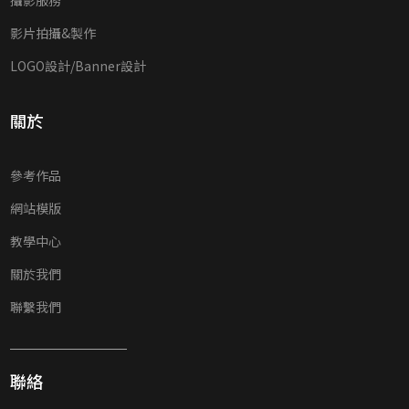
影片拍攝&製作
LOGO設計/Banner設計
關於
參考作品
網站模版
教學中心
關於我們
聯繫我們
聯絡