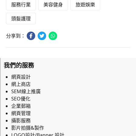
服務行業
美容健身
旅遊娛樂
頭髮護理
分享到：
我們的服務
網頁設計
網上商店
SEM線上推廣
SEO優化
企業郵箱
網頁管理
攝影服務
影片拍摄&製作
LOGO設計/Banner 設計