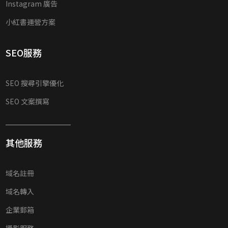
Instagram 廣告
小紅書運營方案
SEO服務
SEO 搜尋引擎優化
SEO 文案撰寫
其他服務
域名註冊
域名轉入
企業郵箱
攝影服務