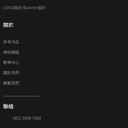
LOGO設計/Banner設計
關於
參考作品
網站模版
教學中心
關於我們
聯繫我們
聯絡
+852 3908 7868