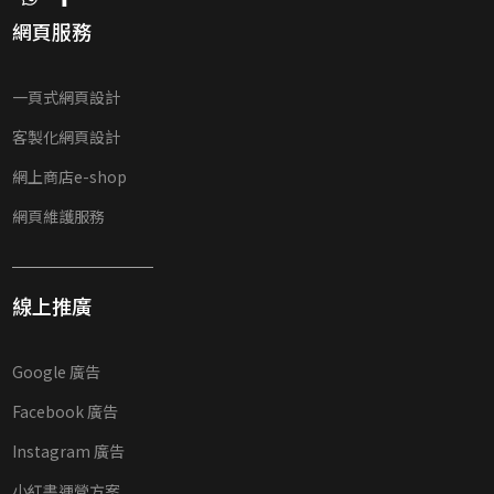
網頁服務
一頁式網頁設計
客製化網頁設計
網上商店e-shop
網頁維護服務
線上推廣
Google 廣告
Facebook 廣告
Instagram 廣告
小紅書運營方案