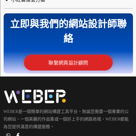
立即與我們的網站設計師聯
絡
聯繫網頁設計顧問
WEBER是一個簡單的網站構建工具平台。無論您需要一個專業的公
司網站、一個美麗的作品集或一個好上手的網路商城，WEBER都能
為您提供滿意的構建服務。