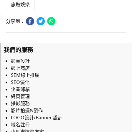
旅遊娛樂
分享到：
我們的服務
網頁設計
網上商店
SEM線上推廣
SEO優化
企業郵箱
網頁管理
攝影服務
影片拍摄&製作
LOGO設計/Banner 設計
域名註冊
小紅書運營方案