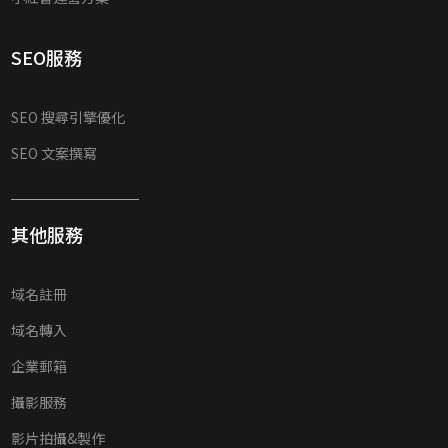
SEO服務
SEO 搜尋引擎優化
SEO 文案撰寫
其他服務
域名註冊
域名轉入
企業郵箱
攝影服務
影片拍攝&製作