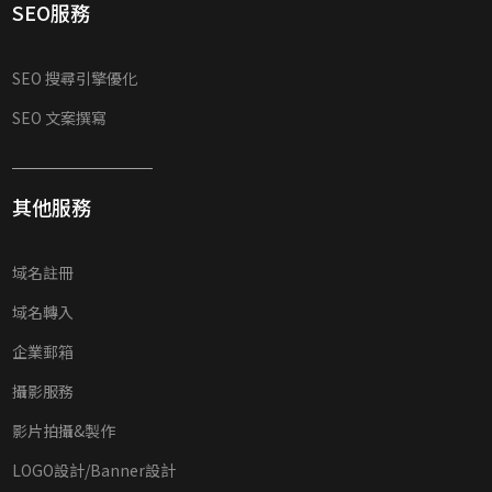
SEO服務
SEO 搜尋引擎優化
SEO 文案撰寫
其他服務
域名註冊
域名轉入
企業郵箱
攝影服務
影片拍攝&製作
LOGO設計/Banner設計