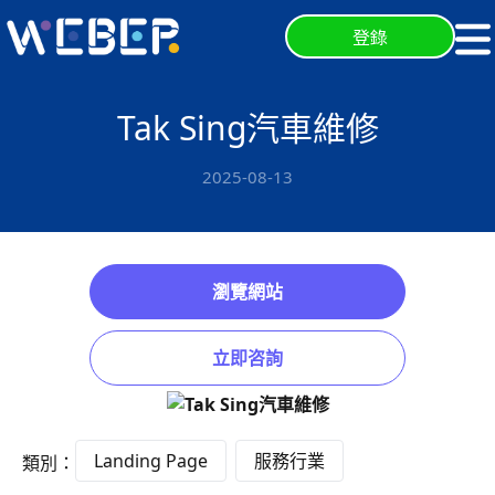
登錄
Tak Sing汽車維修
2025-08-13
瀏覽網站
立即咨詢
Landing Page
服務行業
類別：