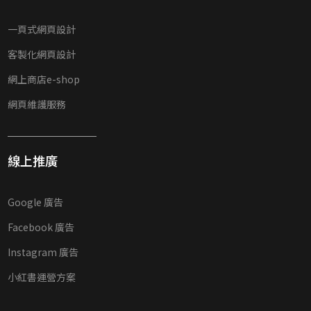
一頁式網頁設計
客製化網頁設計
網上商店e-shop
網頁維護服務
線上推廣
Google 廣告
Facebook 廣告
Instagram 廣告
小紅書運營方案