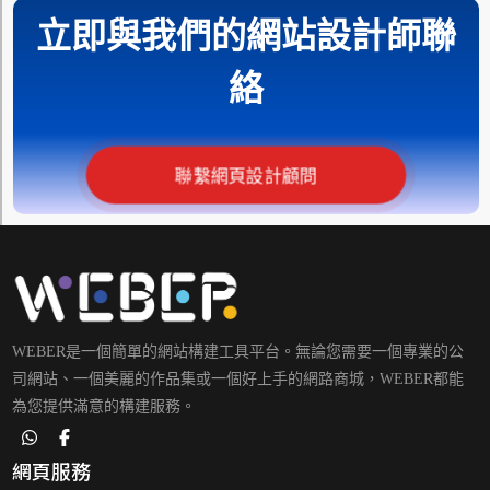
立即與我們的網站設計師聯
絡
聯繫網頁設計顧問
WEBER是一個簡單的網站構建工具平台。無論您需要一個專業的公
司網站、一個美麗的作品集或一個好上手的網路商城，WEBER都能
為您提供滿意的構建服務。
網頁服務