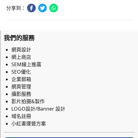
分享到：
我們的服務
網頁設計
網上商店
SEM線上推廣
SEO優化
企業郵箱
網頁管理
攝影服務
影片拍摄&製作
LOGO設計/Banner 設計
域名註冊
小紅書運營方案