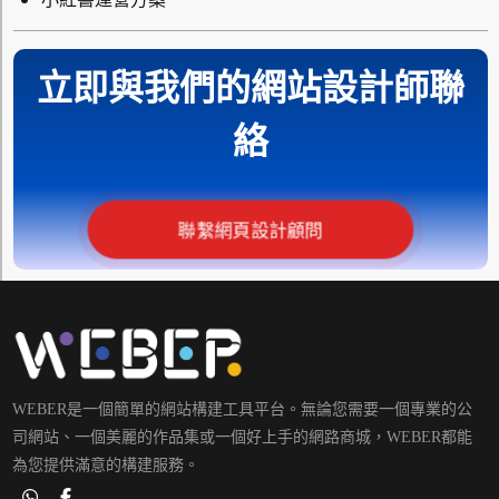
立即與我們的網站設計師聯
絡
聯繫網頁設計顧問
WEBER是一個簡單的網站構建工具平台。無論您需要一個專業的公
司網站、一個美麗的作品集或一個好上手的網路商城，WEBER都能
為您提供滿意的構建服務。