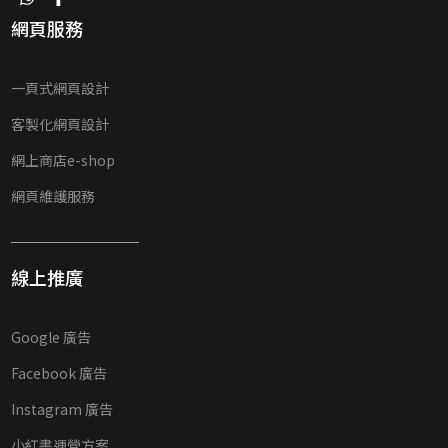
網頁服務
一頁式網頁設計
客製化網頁設計
網上商店e-shop
網頁維護服務
線上推廣
Google 廣告
Facebook 廣告
Instagram 廣告
小紅書運營方案