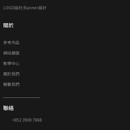
LOGO設計/Banner設計
關於
參考作品
網站模版
教學中心
關於我們
聯繫我們
聯絡
+852 3908 7868