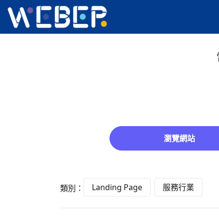
瀏覽網站
Landing Page
服務行業
類別：