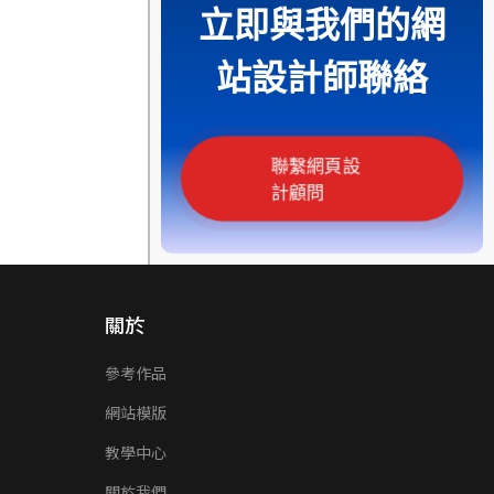
立即與我們的網
站設計師聯絡
聯繫網頁設
計顧問
關於
參考作品
網站模版
教學中心
關於我們