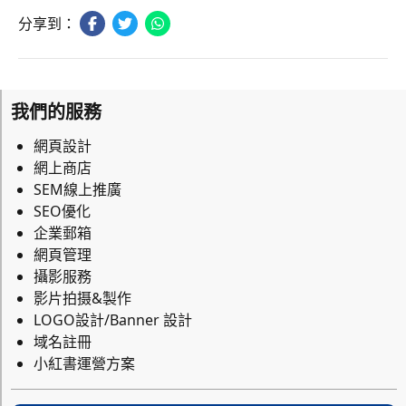
分享到：
我們的服務
網頁設計
網上商店
SEM線上推廣
SEO優化
企業郵箱
網頁管理
攝影服務
影片拍摄&製作
LOGO設計/Banner 設計
域名註冊
小紅書運營方案