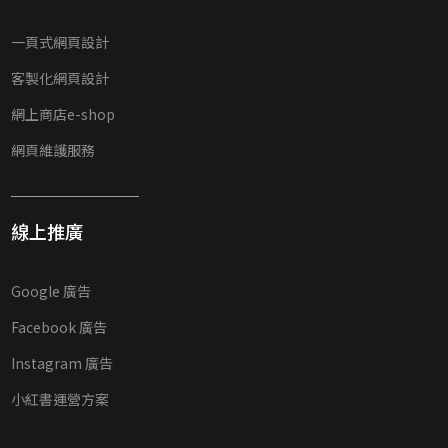
一頁式網頁設計
客製化網頁設計
網上商店e-shop
網頁維護服務
線上推廣
Google 廣告
Facebook 廣告
Instagram 廣告
小紅書運營方案