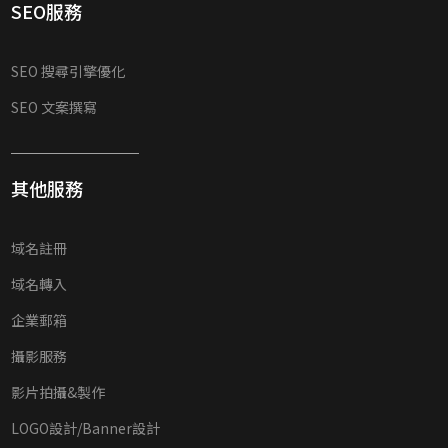
SEO服務
SEO 搜尋引擎優化
SEO 文案撰寫
其他服務
域名註冊
域名轉入
企業郵箱
攝影服務
影片拍攝&製作
LOGO設計/Banner設計