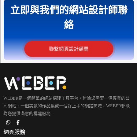
立即與我們的網站設計師聯
絡
聯繫網頁設計顧問
WEBER是一個簡單的網站構建工具平台。無論您需要一個專業的公
司網站、一個美麗的作品集或一個好上手的網路商城，WEBER都能
為您提供滿意的構建服務。
網頁服務