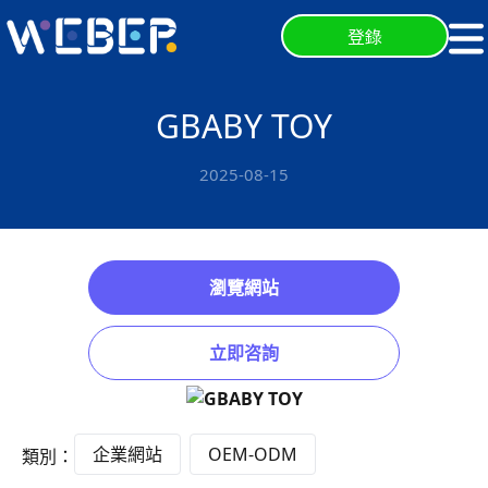
登錄
GBABY TOY
2025-08-15
瀏覽網站
立即咨詢
企業網站
OEM-ODM
類別：