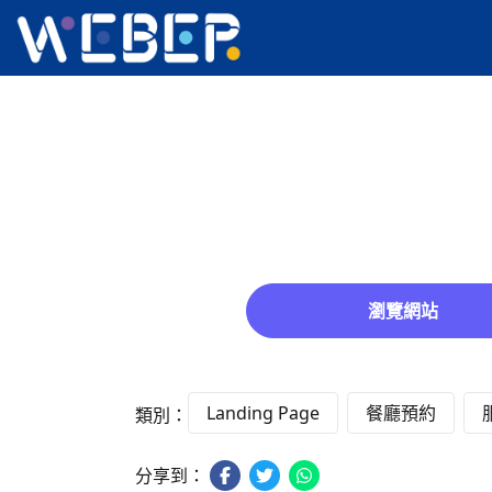
瀏覽網站
Landing Page
餐廳預約
類別：
分享到：