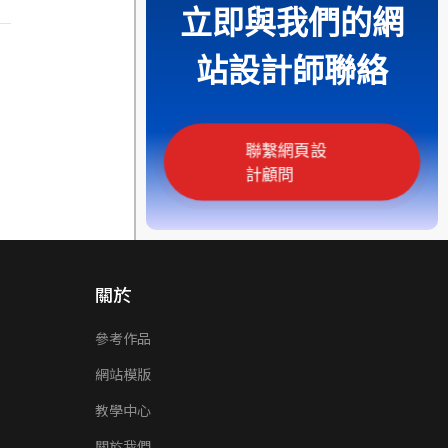
立即與我們的網
站設計師聯絡
聯繫網頁設
計顧問
關於
參考作品
網站模版
教學中心
關於我們