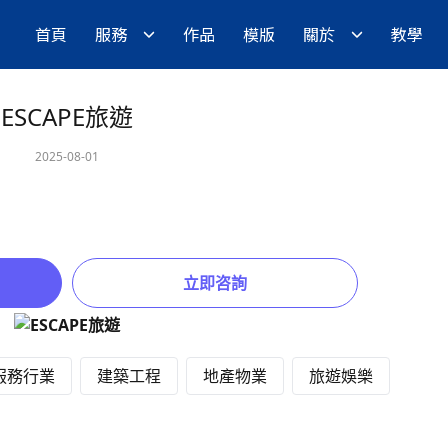
首頁
服務
作品
模版
關於
教學
ESCAPE旅遊
2025-08-01
立即咨詢
服務行業
建築工程
地產物業
旅遊娛樂