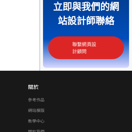
立即與我們的網
站設計師聯絡
聯繫網頁設
計顧問
關於
參考作品
網站模版
教學中心
關於我們