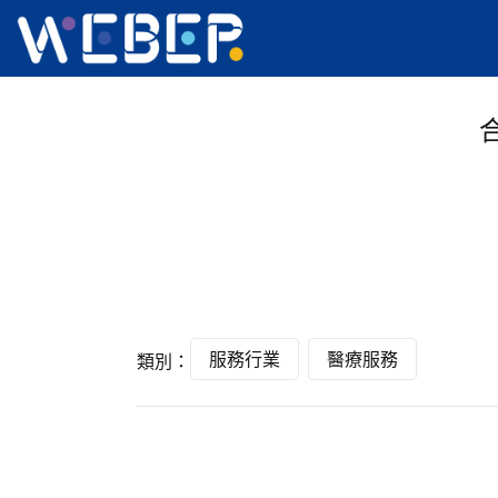
服務行業
醫療服務
類別：