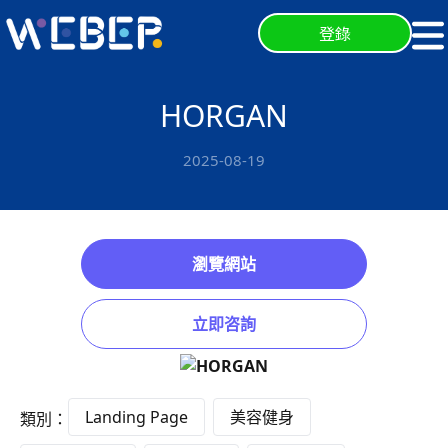
登錄
HORGAN
2025-08-19
瀏覽網站
立即咨詢
Landing Page
美容健身
類別：