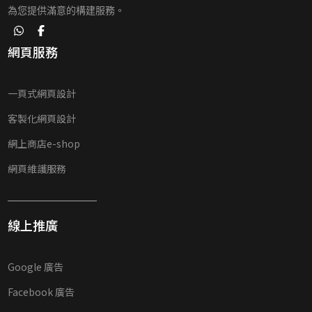
為您提供滿意的構建服務。
網頁服務
一頁式網頁設計
客製化網頁設計
網上商店e-shop
網頁維護服務
線上推廣
Google 廣告
Facebook 廣告