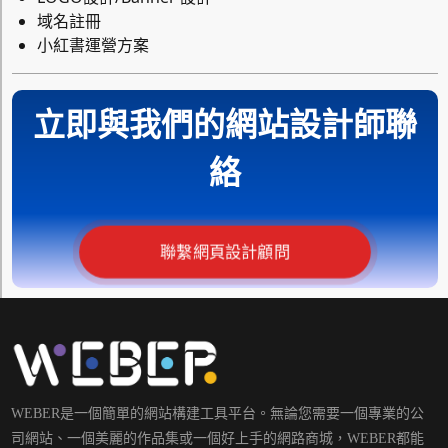
域名註冊
小紅書運營方案
立即與我們的網站設計師聯
絡
聯繫網頁設計顧問
WEBER是一個簡單的網站構建工具平台。無論您需要一個專業的公
司網站、一個美麗的作品集或一個好上手的網路商城，WEBER都能