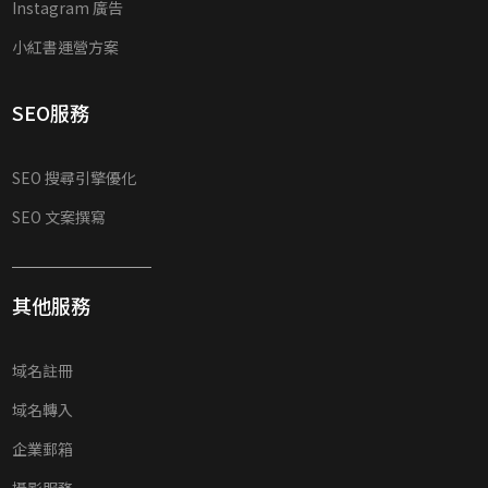
Instagram 廣告
小紅書運營方案
SEO服務
SEO 搜尋引擎優化
SEO 文案撰寫
其他服務
域名註冊
域名轉入
企業郵箱
攝影服務