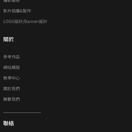
影片拍攝&製作
LOGO設計/Banner設計
關於
參考作品
網站模版
教學中心
關於我們
聯繫我們
聯絡