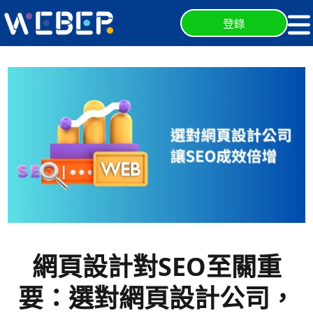
登錄
網頁設計對SEO至關重
要：選對網頁設計公司，