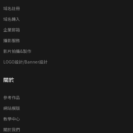
域名註冊
域名轉入
企業郵箱
攝影服務
影片拍攝&製作
LOGO設計/Banner設計
關於
參考作品
網站模版
教學中心
關於我們