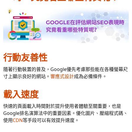
行動友善性
隨著行動裝置的普及，Google優先考慮那些能在各種螢幕尺
寸上顯示良好的網站。
響應式設計
成為必備條件。
載入速度
快速的頁面載入時間對於提升使用者體驗至關重要，也是
Google排名演算法中的重要因素。優化圖片、壓縮程式碼、
使用
CDN
等手段可以有效提升速度。