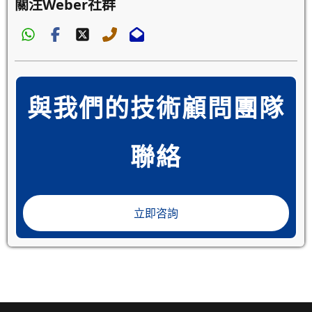
關注Weber社群
與我們的技術顧問團隊
聯絡
立即咨詢