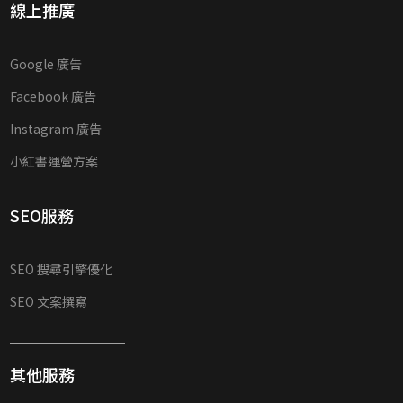
線上推廣
Google 廣告
Facebook 廣告
Instagram 廣告
小紅書運營方案
SEO服務
SEO 搜尋引擎優化
SEO 文案撰寫
其他服務