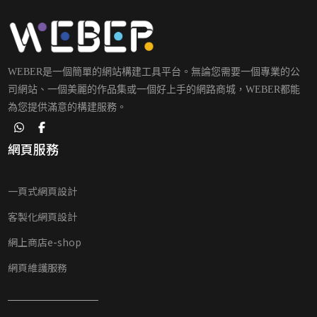
WEBER是一個簡單的網站構建工具平台。無論您需要一個專業的公
司網站、一個美麗的作品集或一個好上手的網路商城，WEBER都能
為您提供滿意的構建服務。
網頁服務
一頁式網頁設計
客製化網頁設計
網上商店e-shop
網頁維護服務