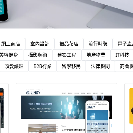
網上商店
室內設計
禮品花店
流行時裝
電子產
美容健身
攝影藝術
建築工程
地產物業
IT科技
頭髮護理
B2B行業
留學移民
法律顧問
商會