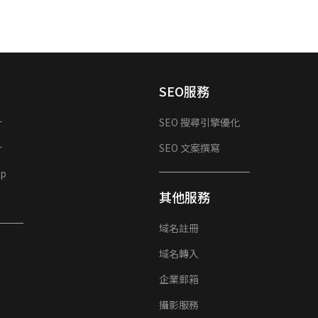
SEO服務
計
SEO 搜尋引擎優化
計
SEO 文案撰寫
p
其他服務
域名註冊
域名轉入
企業郵箱
告
攝影服務