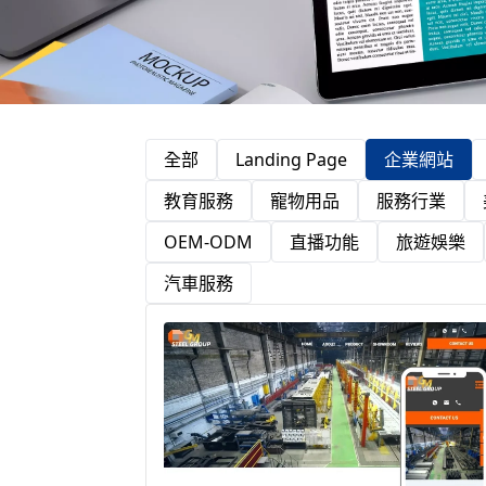
全部
Landing Page
企業網站
教育服務
寵物用品
服務行業
OEM-ODM
直播功能
旅遊娛樂
汽車服務