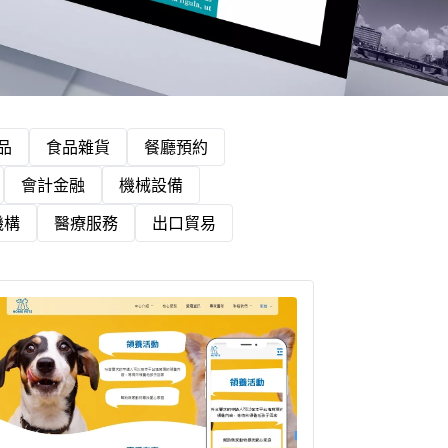
品
食品雜貨
餐廳預約
會計金融
機械設備
機構
醫療服務
出口貿易