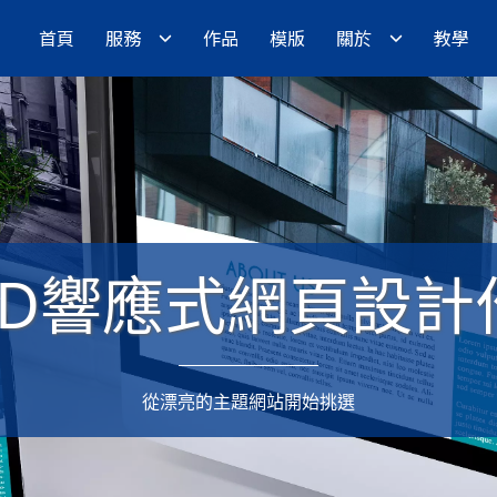
首頁
服務
作品
模版
關於
教學
WD響應式網頁設計
從漂亮的主題網站開始挑選