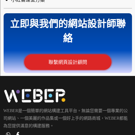
立即與我們的網站設計師聯
絡
聯繫網頁設計顧問
WEBER是一個簡單的網站構建工具平台。無論您需要一個專業的公
司網站、一個美麗的作品集或一個好上手的網路商城，WEBER都能
為您提供滿意的構建服務。