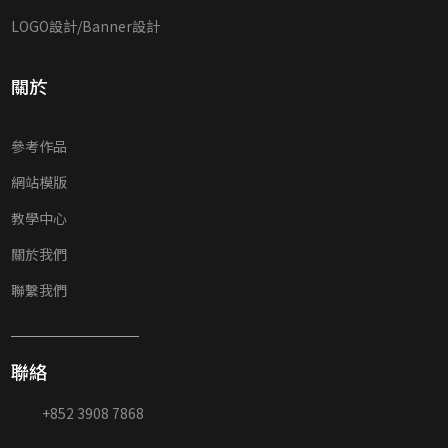
LOGO設計/Banner設計
關於
參考作品
網站模版
教學中心
關於我們
聯繫我們
聯絡
+852 3908 7868