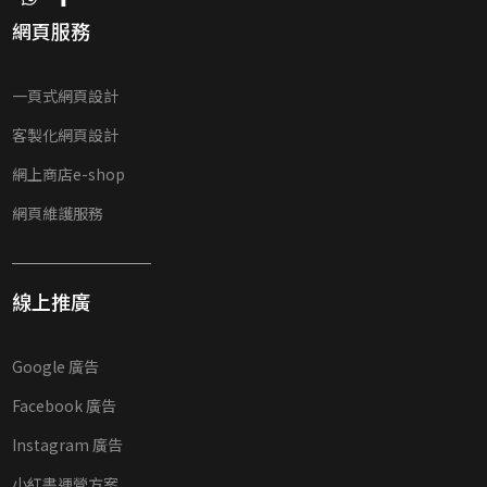
網頁服務
一頁式網頁設計
客製化網頁設計
網上商店e-shop
網頁維護服務
線上推廣
Google 廣告
Facebook 廣告
Instagram 廣告
小紅書運營方案