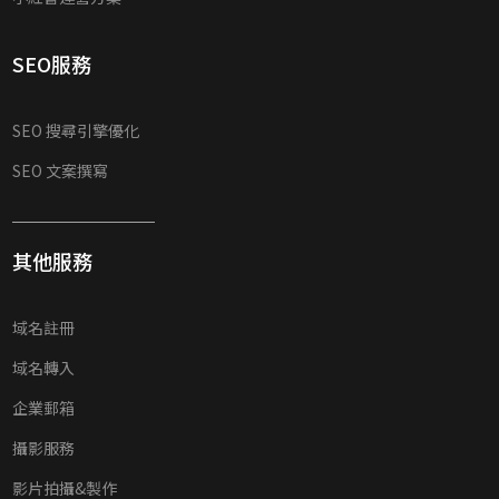
SEO服務
SEO 搜尋引擎優化
SEO 文案撰寫
其他服務
域名註冊
域名轉入
企業郵箱
攝影服務
影片拍攝&製作