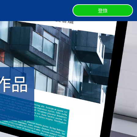
登錄
作品