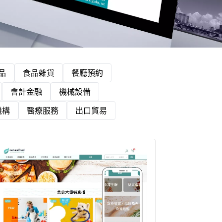
品
食品雜貨
餐廳預約
會計金融
機械設備
機構
醫療服務
出口貿易