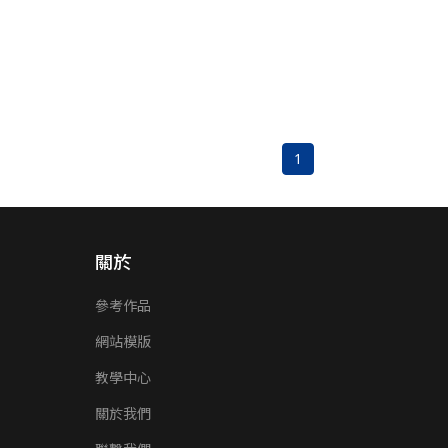
1
關於
參考作品
網站模版
教學中心
關於我們