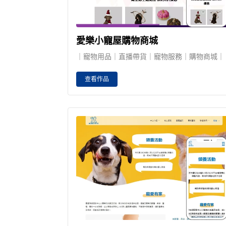
愛樂小寵屋購物商城
｜寵物用品｜直播帶貨｜寵物服務｜購物商城｜
查看作品