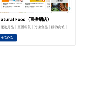
Natural Food（直播網店）
｜寵物用品｜直播帶貨｜冷凍食品｜購物商城｜
查看作品