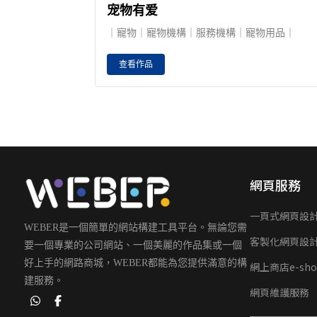
宠物有爱
｜寵物｜寵物機構｜服務機構｜寵物用品｜
查看作品
網頁服務
一頁式網頁設
WEBER是一個簡單的網站構建工具平台。無論您需
客製化網頁設
要一個專業的公司網站、一個美麗的作品集或一個
好上手的網路商城，WEBER都能為您提供滿意的構
網上商店e-sho
建服務。
網頁維護服務