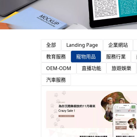
全部
Landing Page
企業網站
教育服務
寵物用品
服務行業
OEM-ODM
直播功能
旅遊娛樂
汽車服務