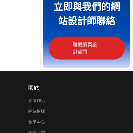
立即與我們的網
站設計師聯絡
聯繫網頁設
計顧問
關於
參考作品
網站模版
教學中心
關於我們