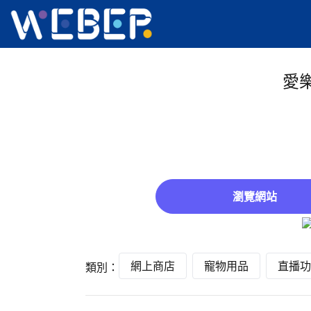
愛
瀏覽網站
網上商店
寵物用品
直播功
類別：