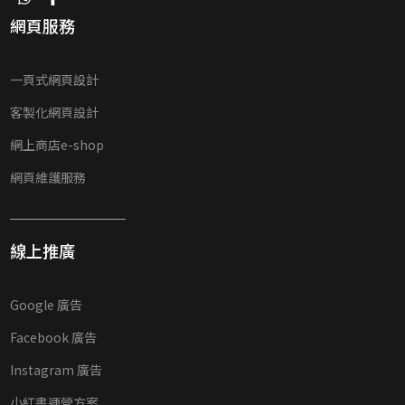
網頁服務
一頁式網頁設計
客製化網頁設計
網上商店e-shop
網頁維護服務
線上推廣
Google 廣告
Facebook 廣告
Instagram 廣告
小紅書運營方案