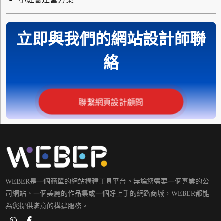
立即與我們的網站設計師聯
絡
聯繫網頁設計顧問
WEBER是一個簡單的網站構建工具平台。無論您需要一個專業的公
司網站、一個美麗的作品集或一個好上手的網路商城，WEBER都能
為您提供滿意的構建服務。