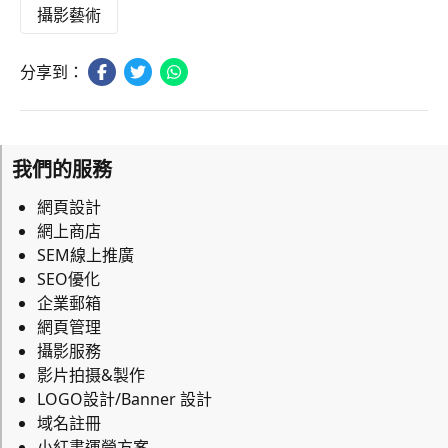
攝影藝術
分享到：
我們的服務
網頁設計
網上商店
SEM線上推廣
SEO優化
企業郵箱
網頁管理
攝影服務
影片拍摄&製作
LOGO設計/Banner 設計
域名註冊
小紅書運營方案