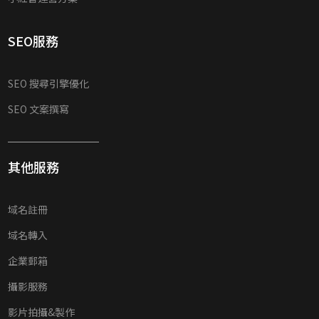
SEO服務
SEO 搜尋引擎優化
SEO 文案撰寫
其他服務
域名註冊
域名轉入
企業郵箱
攝影服務
影片拍攝&製作