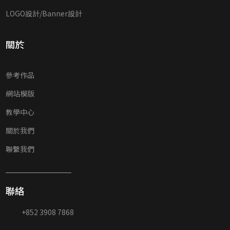
LOGO設計/Banner設計
關於
參考作品
網站模版
教學中心
關於我們
聯繫我們
聯絡
+852 3908 7868