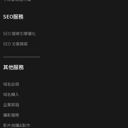
SEO服務
SEO 搜尋引擎優化
SEO 文案撰寫
其他服務
域名註冊
域名轉入
企業郵箱
攝影服務
影片拍攝&製作