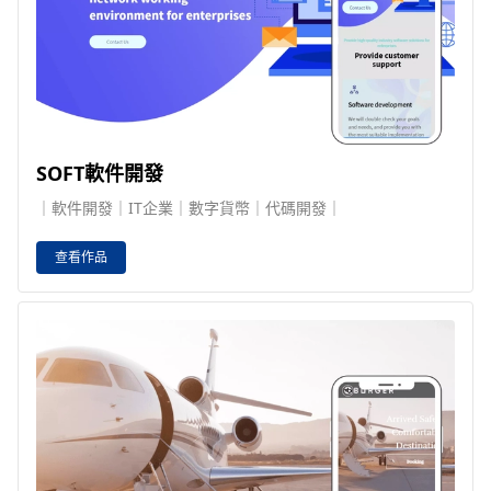
SOFT軟件開發
｜軟件開發｜IT企業｜數字貨幣｜代碼開發｜
查看作品