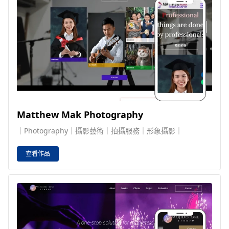
Matthew Mak Photography
｜Photography｜攝影藝術｜拍攝服務｜形象攝影｜
查看作品