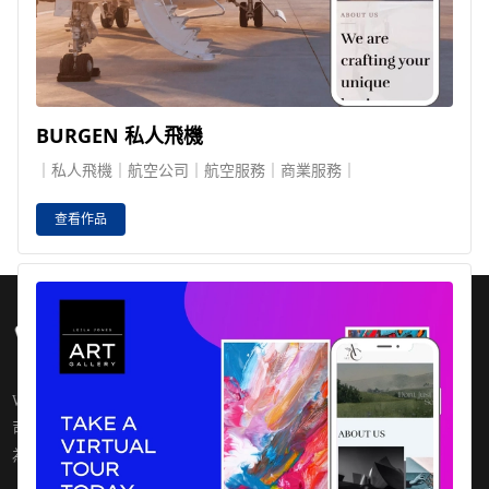
BURGEN 私人飛機
｜私人飛機｜航空公司｜航空服務｜商業服務｜
查看作品
WEBER是一個簡單的網站構建工具平台。無論您需要一個專業的公
司網站、一個美麗的作品集或一個好上手的網路商城，WEBER都能
為您提供滿意的構建服務。