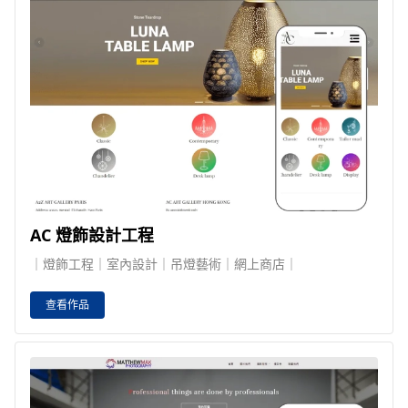
AC 燈飾設計工程
｜燈飾工程｜室內設計｜吊燈藝術｜網上商店｜
查看作品