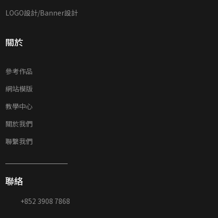
LOGO設計/Banner設計
關於
參考作品
網站模版
教學中心
關於我們
聯繫我們
聯絡
+852 3908 7868