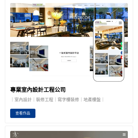
專業室內設計工程公司
｜室內設計｜裝修工程｜寫字樓裝修｜地產樓盤｜
查看作品