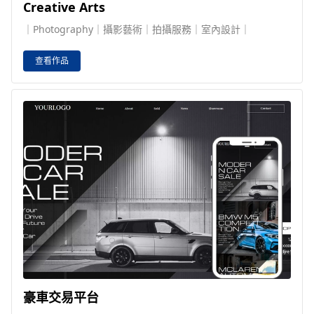
Creative Arts
｜Photography｜攝影藝術｜拍攝服務｜室內設計｜
查看作品
豪車交易平台