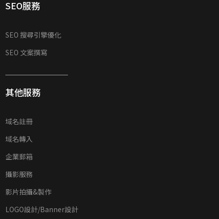
SEO服務
SEO 搜尋引擎優化
SEO 文案撰寫
其他服務
域名註冊
域名轉入
企業郵箱
攝影服務
影片拍攝&製作
LOGO設計/Banner設計