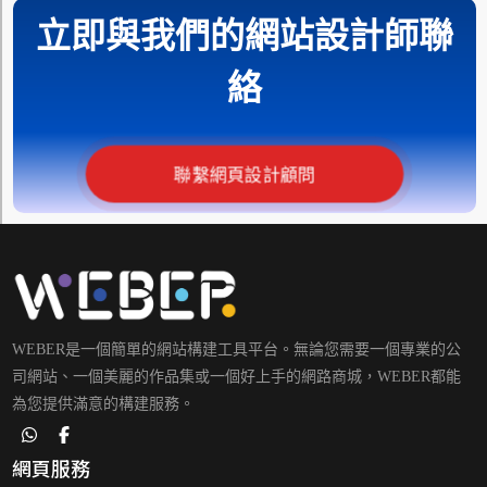
立即與我們的網站設計師聯
絡
聯繫網頁設計顧問
WEBER是一個簡單的網站構建工具平台。無論您需要一個專業的公
司網站、一個美麗的作品集或一個好上手的網路商城，WEBER都能
為您提供滿意的構建服務。
網頁服務