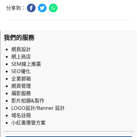
分享到：
我們的服務
網頁設計
網上商店
SEM線上推廣
SEO優化
企業郵箱
網頁管理
攝影服務
影片拍摄&製作
LOGO設計/Banner 設計
域名註冊
小紅書運營方案