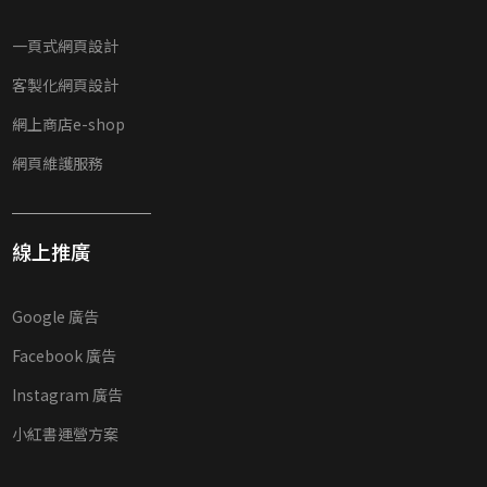
一頁式網頁設計
客製化網頁設計
網上商店e-shop
網頁維護服務
線上推廣
Google 廣告
Facebook 廣告
Instagram 廣告
小紅書運營方案