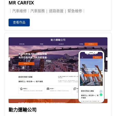
MR CARFIX
｜汽車維修｜汽車服務 | 道路救援 | 緊急維修｜
查看作品
動力運輸公司