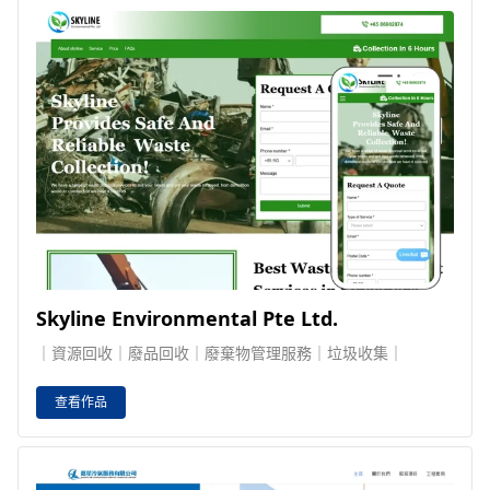
Skyline Environmental Pte Ltd.
｜資源回收｜廢品回收｜廢棄物管理服務｜垃圾收集｜
查看作品