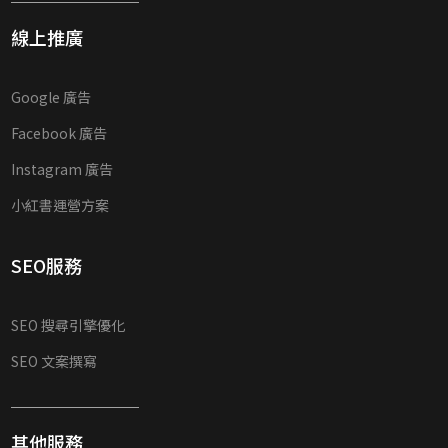
線上推廣
Google 廣告
Facebook 廣告
Instagram 廣告
小紅書運營方案
SEO服務
SEO 搜尋引擎優化
SEO 文案撰寫
其他服務