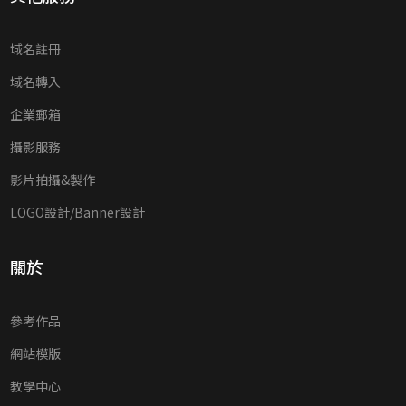
域名註冊
域名轉入
企業郵箱
攝影服務
影片拍攝&製作
LOGO設計/Banner設計
關於
參考作品
網站模版
教學中心