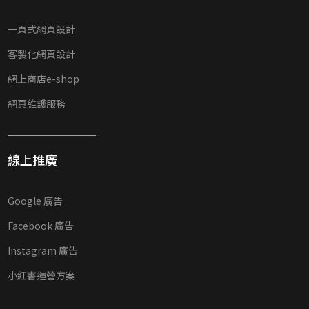
一頁式網頁設計
客製化網頁設計
網上商店e-shop
網頁維護服務
線上推廣
Google 廣告
Facebook 廣告
Instagram 廣告
小紅書運營方案