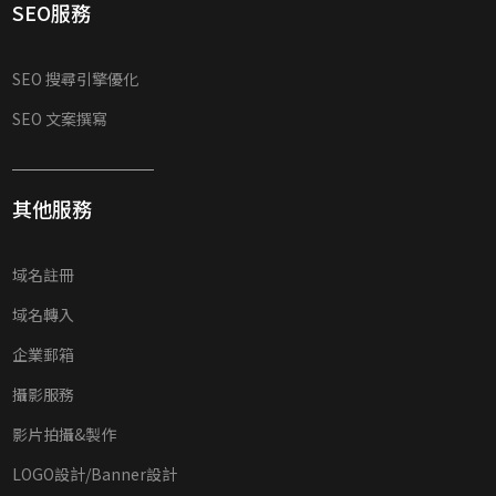
SEO服務
SEO 搜尋引擎優化
SEO 文案撰寫
其他服務
域名註冊
域名轉入
企業郵箱
攝影服務
影片拍攝&製作
LOGO設計/Banner設計