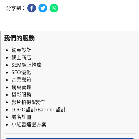
分享到：
我們的服務
網頁設計
網上商店
SEM線上推廣
SEO優化
企業郵箱
網頁管理
攝影服務
影片拍摄&製作
LOGO設計/Banner 設計
域名註冊
小紅書運營方案