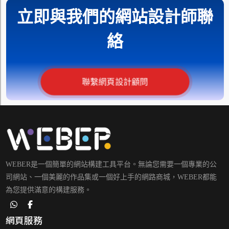
立即與我們的網站設計師聯
絡
聯繫網頁設計顧問
WEBER是一個簡單的網站構建工具平台。無論您需要一個專業的公
司網站、一個美麗的作品集或一個好上手的網路商城，WEBER都能
為您提供滿意的構建服務。
網頁服務