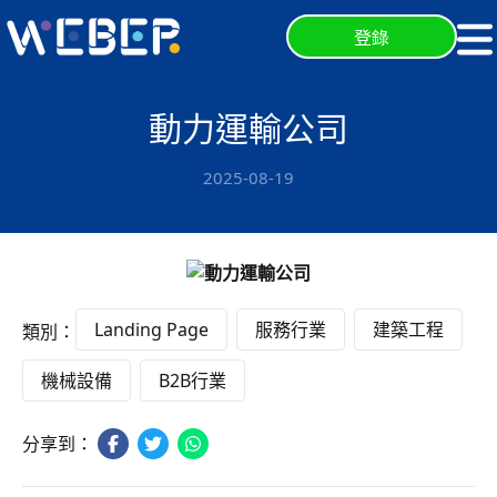
登錄
動力運輸公司
2025-08-19
Landing Page
服務行業
建築工程
類別：
機械設備
B2B行業
分享到：