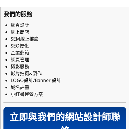
我們的服務
網頁設計
網上商店
SEM線上推廣
SEO優化
企業郵箱
網頁管理
攝影服務
影片拍摄&製作
LOGO設計/Banner 設計
域名註冊
小紅書運營方案
立即與我們的網站設計師聯