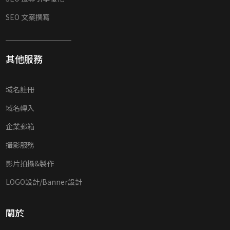
SEO 文案撰寫
其他服務
域名註冊
域名轉入
企業郵箱
攝影服務
影片拍攝&製作
LOGO設計/Banner設計
關於