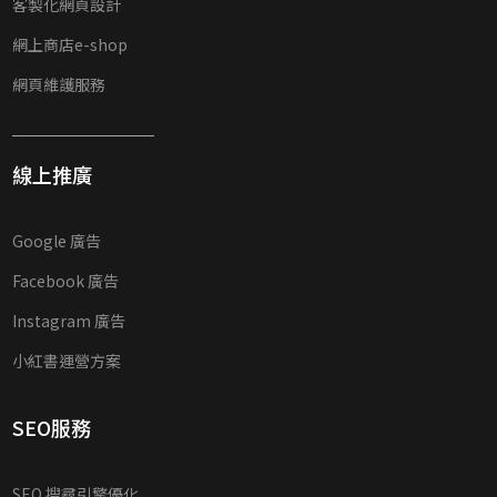
客製化網頁設計
網上商店e-shop
網頁維護服務
線上推廣
Google 廣告
Facebook 廣告
Instagram 廣告
小紅書運營方案
SEO服務
SEO 搜尋引擎優化