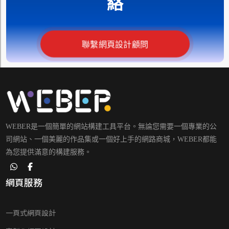
絡
聯繫網頁設計顧問
WEBER是一個簡單的網站構建工具平台。無論您需要一個專業的公
司網站、一個美麗的作品集或一個好上手的網路商城，WEBER都能
為您提供滿意的構建服務。
網頁服務
一頁式網頁設計