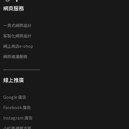
網頁服務
一頁式網頁設計
客製化網頁設計
網上商店e-shop
網頁維護服務
線上推廣
Google 廣告
Facebook 廣告
Instagram 廣告
小紅書運營方案