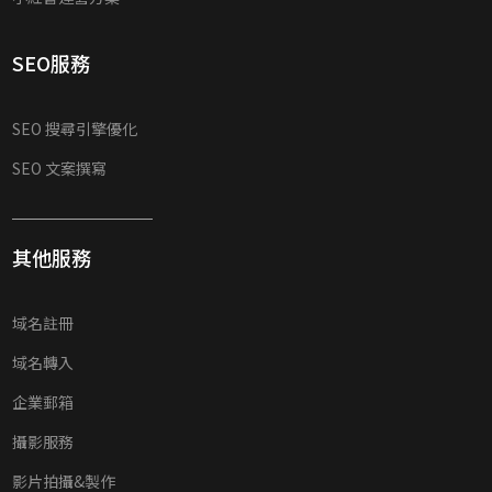
SEO服務
SEO 搜尋引擎優化
SEO 文案撰寫
其他服務
域名註冊
域名轉入
企業郵箱
攝影服務
影片拍攝&製作