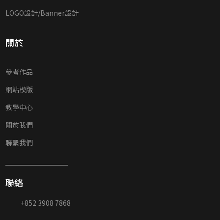
LOGO設計/Banner設計
關於
參考作品
網站模版
教學中心
關於我們
聯繫我們
聯絡
+852 3908 7868