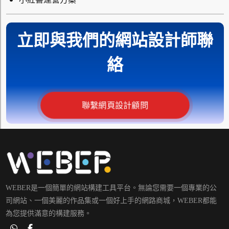
立即與我們的網站設計師聯
絡
聯繫網頁設計顧問
WEBER是一個簡單的網站構建工具平台。無論您需要一個專業的公
司網站、一個美麗的作品集或一個好上手的網路商城，WEBER都能
為您提供滿意的構建服務。