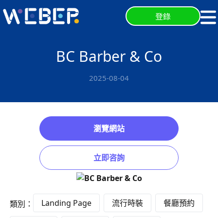
登錄
BC Barber & Co
2025-08-04
瀏覽網站
立即咨詢
Landing Page
流行時裝
餐廳預約
類別：